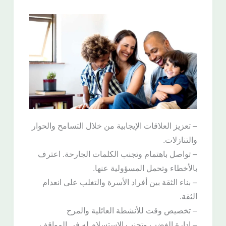
– تعزيز العلاقات الإيجابية من خلال التسامح والحوار
والتنازلات.
– تواصل باهتمام وتجنب الكلمات الجارحة. اعترف
بالأخطاء وتحمل المسؤولية عنها.
– بناء الثقة بين أفراد الأسرة والتغلب على انعدام
الثقة.
– تخصيص وقت للأنشطة العائلية والمرح
– إدارة الغضب وتجنب الاستسلام له في المواقف