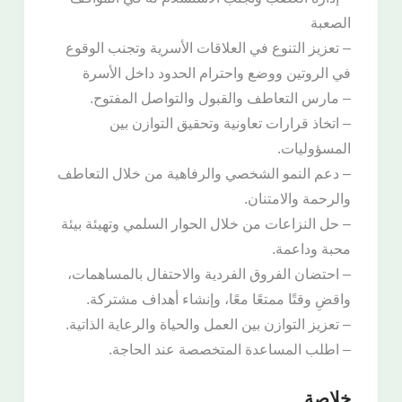
الصعبة
– تعزيز التنوع في العلاقات الأسرية وتجنب الوقوع
في الروتين ووضع واحترام الحدود داخل الأسرة
– مارس التعاطف والقبول والتواصل المفتوح.
– اتخاذ قرارات تعاونية وتحقيق التوازن بين
المسؤوليات.
– دعم النمو الشخصي والرفاهية من خلال التعاطف
والرحمة والامتنان.
– حل النزاعات من خلال الحوار السلمي وتهيئة بيئة
محبة وداعمة.
– احتضان الفروق الفردية والاحتفال بالمساهمات،
واقضِ وقتًا ممتعًا معًا، وإنشاء أهداف مشتركة.
– تعزيز التوازن بين العمل والحياة والرعاية الذاتية.
– اطلب المساعدة المتخصصة عند الحاجة.
خلاصة