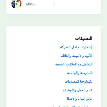
ال
التالية
التصنيفات
إشكاليات داخل الشركة
الأبوة والأمومة والعائلة
التعامل مع العلاقات الصعبة
المدرسة والجامعة
تكنولوجيا المعلومات
عالم العمل والتوظيف
عالم المال والأعمال