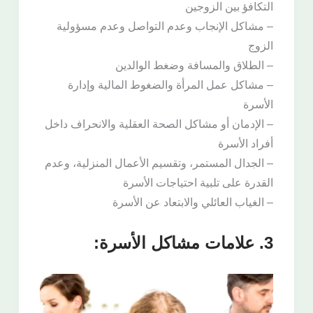
التكافؤ بين الزوجين
– مشاكل الإنجاب وعدم التواصل وعدم مسؤولية
الزوج
– الطلاق والمسافة وضغط الوالدين
– مشاكل عمل المرأة والضغوط المالية وإدارة
الأسرة
– الإدمان أو مشاكل الصحة العقلية والانحراف داخل
أفراد الأسرة
– الجدال المستمر، وتقسيم الأعمال المنزلية، وعدم
القدرة على تلبية احتياجات الأسرة
– الغياب العائلي والابتعاد عن الأسرة
3. علامات مشاكل الأسرة: