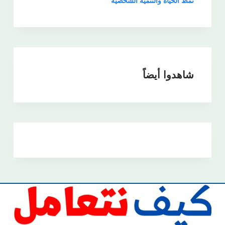
نمط الحياة والتنمية الشخصية
شاهدوا أيضاً