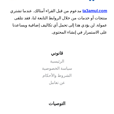
ta3amul.com
مدعوم من قبل القراء أمثالك. عندما تشتري
منتجات أو خدمات من خلال الروابط التابعة لنا، فقد نتلقى
عمولة. لن يؤدي هذا إلى تحمل أي تكاليف إضافية ويساعدنا
على الاستمرار في إنشاء المحتوى.
قانوني
الرئيسية
سياسة الخصوصية
الشروط والأحكام
عن تعامل
التوصيات