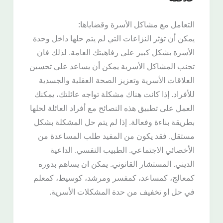
التعامل مع مشاكل الأسرة وقضاياها:
يمكن أن تؤثر النزاعات التي لم يتم حلها داخل وحدة
الأسرة بشكل كبير على رفاهيتك العامة. لذلك فان
تجنب المشاكل الأسرية يمكن أن يساعد على تحسين
العلاقات الأسرية وتعزيز الصحة العقلية والجسدية
للأفراد. إذا كانت هناك مشكلة تواجه عائلتك، يمكنك
العمل على تطبيق هذه النصائح مع أفراد العائلة لحلها
بطريقة بناءة وفعالة. إذا لم يتم حل المشكلة بشكل
مستقل. فقد يكون من المفيد طلب المساعدة من
الأخصائي الاجتماعي. الطبيب النفسي. الداعية
الديني. المستشار القانوني. يمكن ان يساهم بدوره
كمعالج، كمساعد، كمفسر ومرشد، كوسيط، كمعلم
في حل او تخفيف من حدة المشكلات الأسرية.