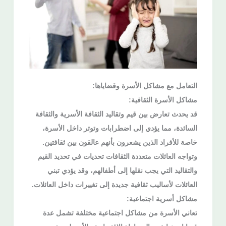
التعامل مع مشاكل الأسرة وقضاياها:
مشاكل الأسرة الثقافية:
قد يحدث تعارض بين قيم وتقاليد الثقافة الأسرية والثقافة
السائدة، مما يؤدي إلى اضطرابات وتوتر داخل الأسرة،
خاصة للأفراد الذين يشعرون بأنهم عالقون بين ثقافتين.
وتواجه العائلات متعددة الثقافات تحديات في تحديد القيم
والتقاليد التي يجب نقلها إلى أطفالهم، وقد يؤدي تبني
العائلات لأساليب ثقافية جديدة إلى تغييرات داخل العائلات.
مشاكل أسرية اجتماعية:
تعاني الأسرة من مشاكل اجتماعية مختلفة تشمل عدة