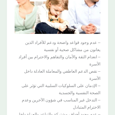
– عدم وجود قواعد واضحة ودعم للأفراد الذين
يعانون من مشاكل صحية أو نفسية
– انعدام الثقة والأمان والتفاهم والاحترام بين أفراد
الأسرة
– نقص الدعم العاطفي والمعاملة العادلة داخل
الأسرة
– الإدمان على السلوكيات السلبية التي تؤثر على
الصحة النفسية والجسدية
– التدخل غير المناسب في شؤون الآخرين وعدم
الاحترام المتبادل
– عدم وجود أهداف مشتركة والتباعد والعزلة داخل