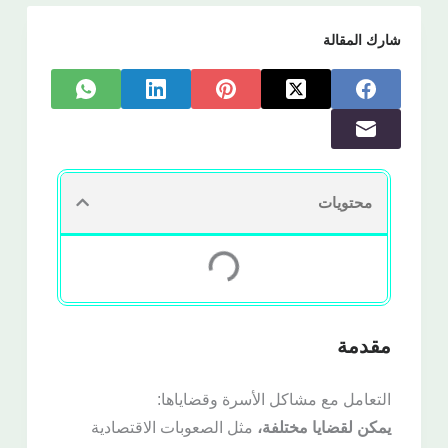
شارك المقالة
محتويات
مقدمة
التعامل مع مشاكل الأسرة وقضاياها:
يمكن لقضايا مختلفة،
مثل الصعوبات الاقتصادية