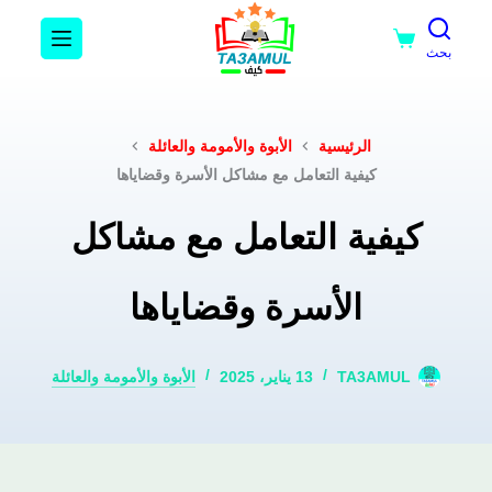
بحث
الرئيسية
الأبوة والأمومة والعائلة
كيفية التعامل مع مشاكل الأسرة وقضاياها
كيفية التعامل مع مشاكل
الأسرة وقضاياها
TA3AMUL
13 يناير، 2025
الأبوة والأمومة والعائلة