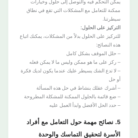
يمكن التحكم فيه والتوصل إلى حلول وخيارات
ممكنة للتعامل مع المشكلات التي تقع في نطاق
سيطرتنا.
التركيز على الحلول:
للتركيز على الحلول بدلاً من المشكلات، يمكنك اتباع
هذه النصائح:
– حلل الموقف بشكل كامل
– ركز على ما هو ممكن وليس ما لا يمكن فعله
– لا تدع الشك يسيطر عليك عندما يكون لديك فكرة
أو حل
– أشرك عقلك بنشاط في حل هذه المسألة
– ضع قائمة بالحلول الممكنة للمشكلة المطروحة
– حدد الحل الأفضل وابدأ العمل عليه
5. نصائح مهمة حول التعامل مع أفراد
الأسرة لتحقيق التماسك والوحدة