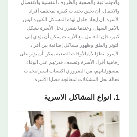
والاجتماعية والصحية والظروف النفسية والانفصال
والانتقال، أن تخلق تحديات كبيرة لمختلف أفراد
الأسرة. إن إيجاد حلول لهذه المشاكل الكبيرة ليس
بالأمر السهل، وعندما يتضرر دخل الأسرة بشكل
كبير، فإن التعامل مع الأزمات يمكن أن يؤدي إلى
التوتر والقلق وظهور مشاكل إضافية بين أفراد
الأسرة. نظرًا لأن الأوقات الصعبة يمكن أن تؤثر على
رفاهية أفراد الأسرة وتضعف قدرتهم على الوفاء
بمسؤولياتهم، من الضروري اكتساب استراتيجيات
فعالة لحل المشكلات لمعالجة قضايا الأسرة.
1. انواع المشاكل الاسرية