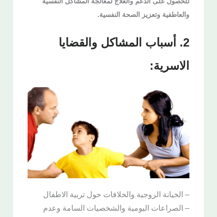
للحصول على الدعم والعلاج لمعالجة المشاكل النفسية
والعاطفية وتعزيز الصحة النفسية.
2. أسباب المشاكل والقضايا
الاسرية:
– الخيانة الزوجية والخلافات حول تربية الاطفال
– الصراعات اليومية والشخصيات السامة وعدم