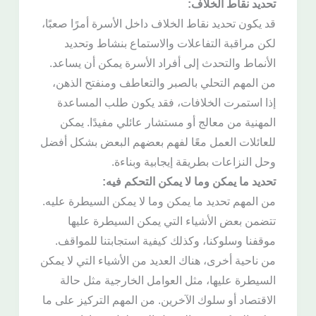
تحديد نقاط الخلاف:
قد يكون تحديد نقاط الخلاف داخل الأسرة أمرًا صعبًا،
لكن مراقبة التفاعلات والاستماع بنشاط وتحديد
الأنماط والتحدث إلى أفراد الأسرة يمكن أن يساعد.
من المهم التحلي بالصبر والتعاطف ومنفتح الذهن،
إذا استمرت الخلافات، فقد يكون طلب المساعدة
المهنية من معالج أو مستشار عائلي مفيدًا. يمكن
للعائلات العمل معًا لفهم بعضهم البعض بشكل أفضل
وحل النزاعات بطريقة إيجابية وبناءة.
تحديد ما يمكن وما لا يمكن التحكم فيه:
من المهم تحديد ما يمكن وما لا يمكن السيطرة عليه.
تتضمن بعض الأشياء التي يمكن السيطرة عليها
موقفنا وسلوكنا، وكذلك كيفية استجابتنا للمواقف.
من ناحية أخرى، هناك العديد من الأشياء التي لا يمكن
السيطرة عليها، مثل العوامل الخارجية مثل حالة
الاقتصاد أو سلوك الآخرين. من المهم التركيز على ما