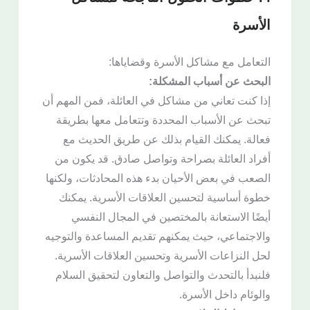
الأسرة
التعامل مع مشاكل الأسرة وقضاياها:
البحث عن أسباب المشكلة:
إذا كنت تعاني من مشاكل في العائلة، فمن المهم أن
تبحث عن الأسباب المحددة وتتعامل معها بطريقة
فعالة. يمكنك القيام بذلك عن طريق الحديث مع
أفراد العائلة بصراحة وتواصل صادق. قد يكون من
الصعب في بعض الأحيان بدء هذه المحادثات، ولكنها
خطوة أساسية لتحسين العلاقات الأسرية. يمكنك
أيضًا الاستعانة بالمختصين في المجال النفسي
والاجتماعي، حيث يمكنهم تقديم المساعدة والتوجيه
لحل النزاعات الأسرية وتحسين العلاقات الأسرية.
فلنبدأ بالتحدث والتواصل والتعاون لتحقيق السلام
والوئام داخل الأسرة.