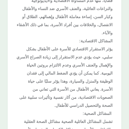
قضايا، منها عدم المساواة الاقتصادية والأيديولوجية
والنزاعات العائلية، والعنف الأسري ضد النساء والأطفال
وكبار السن، إساءة معاملة الأطفال وإهمالهم، الطلاق أو
الانفصال، والخلافات بين أفراد الأسرة، بما في ذلك الأشقاء
والآباء.
المشاكل الاقتصادية:
يؤثر الاستقرار الاقتصادي للأسرة على الأطفال بشكل
سلبي، حيث يؤدي عدم الاستقرار إلى زيادة الصراع الأسري
والإهمال والعنف الأسري وعدم الالتزام بروتين الحياة
اليومية. كما يمكن أن يؤدي الضغط المالي إلى فقدان
الوظيفة والمنزل والسيارة، وهذا يؤثر سلبًا على حياة
الأسرة. يعاني الأطفال من الأسرة التي تعاني من
الصعوبات الاقتصادية، من آثار نفسية وتأثيرات سلبية على
الصحة والتحصيل الدراسي للأطفال.
المشاكل الصحية:
تشمل المشاكل العائلية الصحية مشاكل الصحة العقلية