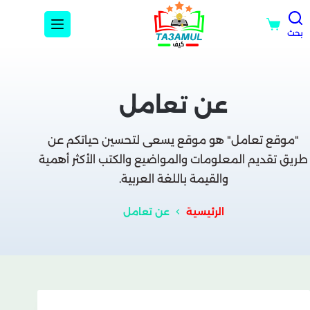
بحث
عن تعامل
"موقع تعامل" هو موقع يسعى لتحسين حياتكم عن
طريق تقديم المعلومات والمواضيع والكتب الأكثر أهمية
والقيمة باللغة العربية.
الرئيسية
عن تعامل