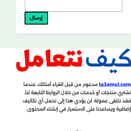
ta3amul.com
مدعوم من قبل القراء أمثالك. عندما
تشتري منتجات أو خدمات من خلال الروابط التابعة لنا،
فقد نتلقى عمولة. لن يؤدي هذا إلى تحمل أي تكاليف
إضافية ويساعدنا على الاستمرار في إنشاء المحتوى.