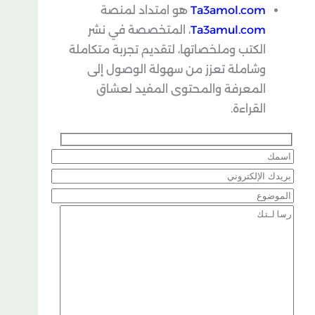
Ta3amol.com
هو امتداد لمنصة
Ta3amul.com
، المتخصصة في نشر
الكتب وملخصاتها، لتقديم تجربة متكاملة
وشاملة تعزز من سهولة الوصول إلى
المعرفة والمحتوى المفيد لعشاق
القراءة.