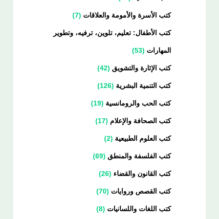
كتب الأسرة والأمومة والعلاقات
7
كتب الأطفال: تعليم، تلوين، ترفيه، وتطوير
المهارات
53
كتب الإثارة والتشويق
42
كتب التنمية البشرية
126
كتب الحب والرومانسية
19
كتب الصحافة والإعلام
17
كتب العلوم الطبيعية
2
كتب الفلسفة والمنطق
69
كتب القانون والقضاء
26
كتب القصص وروايات
70
كتب اللغات واللسانيات
8