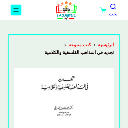
بحث
الرئيسية
كتب متنوعة
تجديد في المذاهب الفلسفية والكلامية