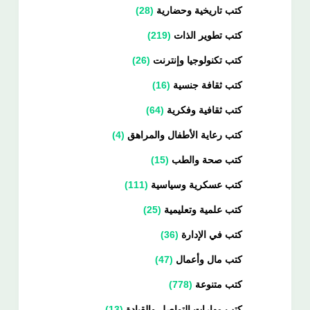
كتب تاريخية وحضارية
28
كتب تطوير الذات
219
كتب تكنولوجيا وإنترنت
26
كتب ثقافة جنسية
16
كتب ثقافية وفكرية
64
كتب رعاية الأطفال والمراهق
4
كتب صحة والطب
15
كتب عسكرية وسياسية
111
كتب علمية وتعليمية
25
كتب في الإدارة
36
كتب مال وأعمال
47
كتب متنوعة
778
كتب مهارات التواصل والقيادة
13