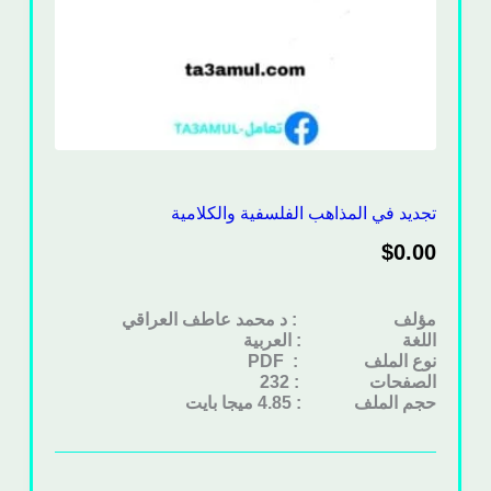
تجديد في المذاهب الفلسفية والكلامية
$
0.00
مؤلف : د محمد عاطف العراقي
اللغة : العربية
نوع الملف
: PDF
الصفحات : 232
حجم الملف : 4.85 ميجا بايت