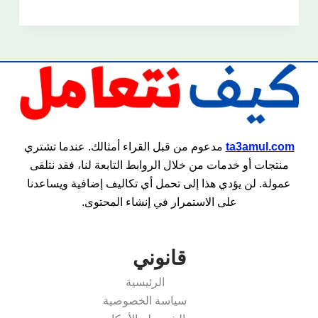
ta3amul.com
مدعوم من قبل القراء أمثالك. عندما تشتري
منتجات أو خدمات من خلال الروابط التابعة لنا، فقد نتلقى
عمولة. لن يؤدي هذا إلى تحمل أي تكاليف إضافية ويساعدنا
على الاستمرار في إنشاء المحتوى.
قانوني
الرئيسية
سياسة الخصوصية