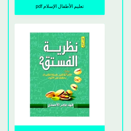
تعليم الأطفال الإسلام pdf