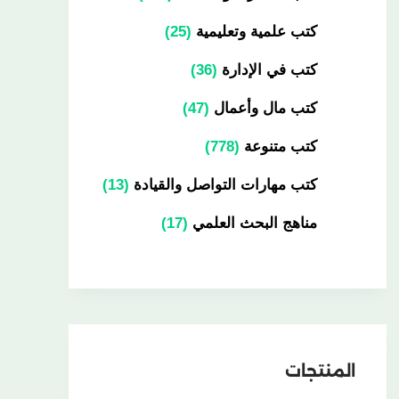
كتب علمية وتعليمية
25
كتب في الإدارة
36
كتب مال وأعمال
47
كتب متنوعة
778
كتب مهارات التواصل والقيادة
13
مناهج البحث العلمي
17
المنتجات