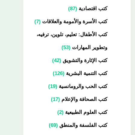
كتب اقتصادية
87
كتب الأسرة والأمومة والعلاقات
7
كتب الأطفال: تعليم، تلوين، ترفيه،
وتطوير المهارات
53
كتب الإثارة والتشويق
42
كتب التنمية البشرية
126
كتب الحب والرومانسية
19
كتب الصحافة والإعلام
17
كتب العلوم الطبيعية
2
كتب الفلسفة والمنطق
69