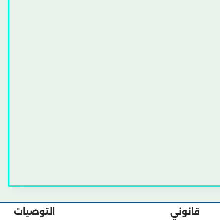
قانوني
التوصيات