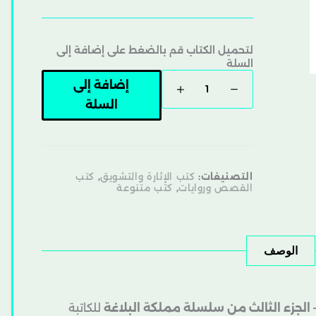
لتحميل الكتاب قم بالضغط على إضافة إلى
السلة
إضافة إلى
السلة
التصنيفات:
كتب الإثارة والتشويق
,
كتب
القصص وروايات
,
كتب متنوعة
الوصف
 الجزء الثالث من سلسلة مملكة البلاغة
للكاتبة