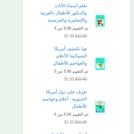
تعلم أسماء الأثاث
والديكور للأطفال بالعربية
والإنجليزية والفرنسية
تم التقييم
5.00
من 5
$
2.99
$
10.00
هيا نكتشف أمريكا
الشمالية! الأعلام
والعواصم للأطفال
تم التقييم
5.00
من 5
$
2.00
$
10.00
تعرف على دول أمريكا
الجنوبية - أعلام وعواصم
للأطفال
تم التقييم
5.00
من 5
$
1.50
$
10.00