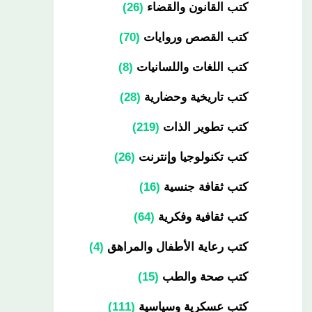
كتب القانون والقضاء
26
كتب القصص وروايات
70
كتب اللغات واللسانيات
8
كتب تاريخية وحضارية
28
كتب تطوير الذات
219
كتب تكنولوجيا وإنترنت
26
كتب ثقافة جنسية
16
كتب ثقافية وفكرية
64
كتب رعاية الأطفال والمراهق
4
كتب صحة والطب
15
كتب عسكرية وسياسية
111