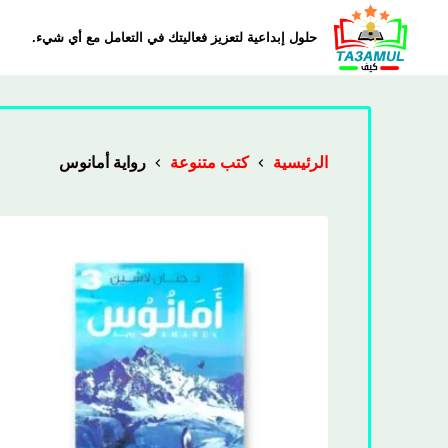
حلول إبداعية لتعزيز فعاليتك في التعامل مع أي شيء.
الرئيسية
كتب متنوعة
رواية أمانوس