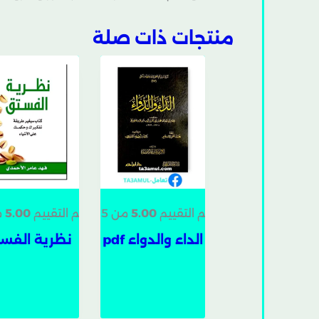
منتجات ذات صلة
تم التقييم
5.00
من 5
تم التقييم
5.00
م
الداء والدواء pdf
نظرية الفس