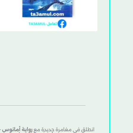
انطلق في مغامرة جديدة مع
رواية أمانوس –