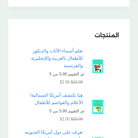
المنتجات
تعلم أسماء الأثاث والديكور
للأطفال بالعربية والإنجليزية
والفرنسية
تم التقييم
5.00
من 5
$
2.99
$
10.00
هيا نكتشف أمريكا الشمالية!
الأعلام والعواصم للأطفال
تم التقييم
5.00
من 5
$
2.00
$
10.00
تعرف على دول أمريكا الجنوبية