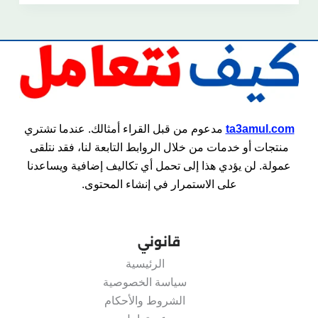
ta3amul.com
مدعوم من قبل القراء أمثالك. عندما تشتري
منتجات أو خدمات من خلال الروابط التابعة لنا، فقد نتلقى
عمولة. لن يؤدي هذا إلى تحمل أي تكاليف إضافية ويساعدنا
على الاستمرار في إنشاء المحتوى.
قانوني
الرئيسية
سياسة الخصوصية
الشروط والأحكام