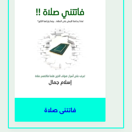
فاتتنى صلاة