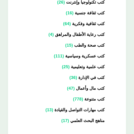
كتب تكنولوجيا وإنترنت
26
كتب ثقافة جنسية
16
كتب ثقافية وفكرية
64
كتب رعاية الأطفال والمراهق
4
كتب صحة والطب
15
كتب عسكرية وسياسية
111
كتب علمية وتعليمية
25
كتب في الإدارة
36
كتب مال وأعمال
47
كتب متنوعة
778
كتب مهارات التواصل والقيادة
13
مناهج البحث العلمي
17