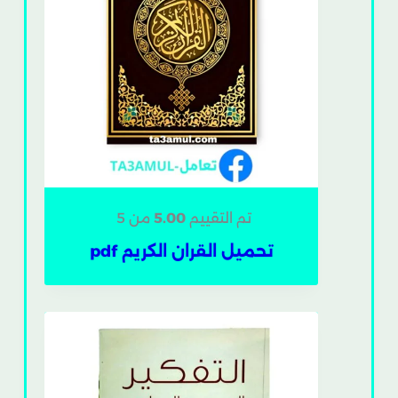
تم التقييم
5.00
من 5
تحميل القران الكريم pdf