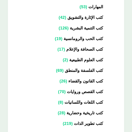
المهارات
53
كتب الإثارة والتشويق
42
كتب التنمية البشرية
126
كتب الحب والرومانسية
19
كتب الصحافة والإعلام
17
كتب العلوم الطبيعية
2
كتب الفلسفة والمنطق
69
كتب القانون والقضاء
26
كتب القصص وروايات
70
كتب اللغات واللسانيات
8
كتب تاريخية وحضارية
28
كتب تطوير الذات
219