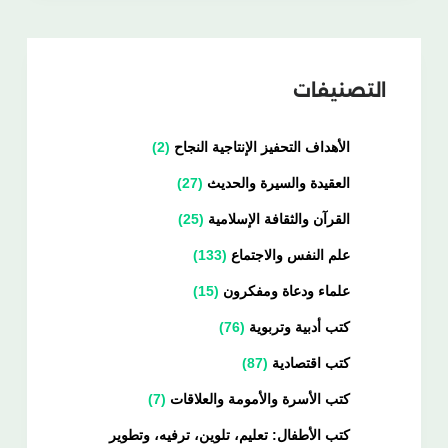
التصنيفات
الأهداف التحفيز الإنتاجية النجاح
2
العقيدة والسيرة والحديث
27
القرآن والثقافة الإسلامية
25
علم النفس والاجتماع
133
علماء ودعاة ومفكرون
15
كتب أدبية وتربوية
76
كتب اقتصادية
87
كتب الأسرة والأمومة والعلاقات
7
كتب الأطفال: تعليم، تلوين، ترفيه، وتطوير