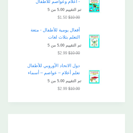
- أعلام وعواصم للأطفال
تم التقييم
5.00
من 5
$
1.50
$
10.00
أفعال يومية للأطفال - متعة
التعلم بثلاث لغات
تم التقييم
5.00
من 5
$
2.99
$
10.00
دول الاتحاد الأوروبي للأطفال
تعلم أعلام – عواصم – أسماء
تم التقييم
5.00
من 5
$
2.99
$
10.00