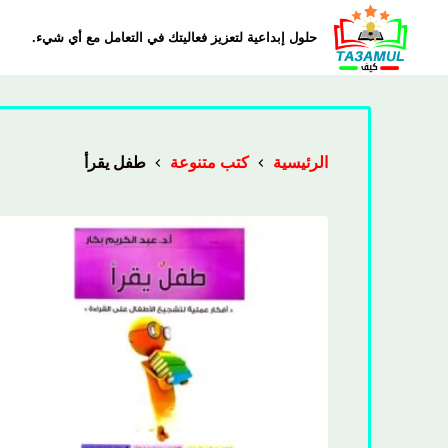
حلول إبداعية لتعزيز فعاليتك في التعامل مع أي شيء.
الرئيسية
كتب متنوعة
طفل يقرأ