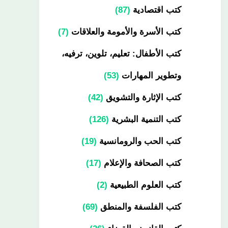
كتب اقتصادية
87
كتب الأسرة والأمومة والعلاقات
7
كتب الأطفال: تعليم، تلوين، ترفيه،
وتطوير المهارات
53
كتب الإثارة والتشويق
42
كتب التنمية البشرية
126
كتب الحب والرومانسية
19
كتب الصحافة والإعلام
17
كتب العلوم الطبيعية
2
كتب الفلسفة والمنطق
69