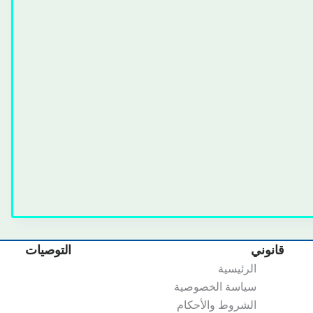
قانوني
التوصيات
الرئيسية
سياسة الخصوصية
الشروط والأحكام