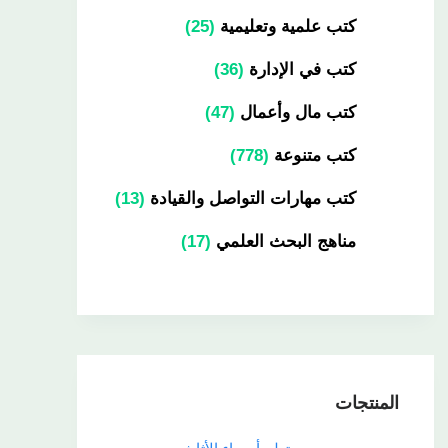
كتب علمية وتعليمية
25
كتب في الإدارة
36
كتب مال وأعمال
47
كتب متنوعة
778
كتب مهارات التواصل والقيادة
13
مناهج البحث العلمي
17
المنتجات