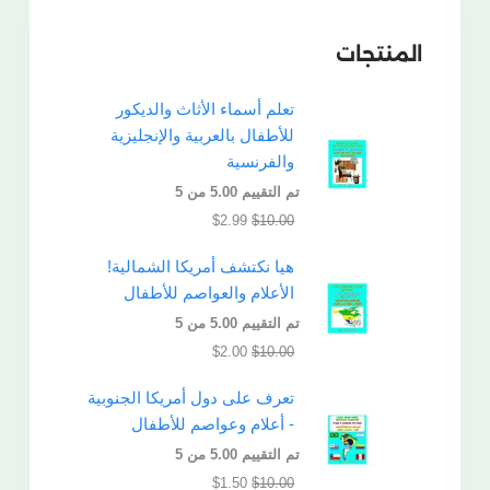
المنتجات
تعلم أسماء الأثاث والديكور
للأطفال بالعربية والإنجليزية
والفرنسية
تم التقييم
5.00
من 5
$
2.99
$
10.00
هيا نكتشف أمريكا الشمالية!
الأعلام والعواصم للأطفال
تم التقييم
5.00
من 5
$
2.00
$
10.00
تعرف على دول أمريكا الجنوبية
- أعلام وعواصم للأطفال
تم التقييم
5.00
من 5
$
1.50
$
10.00