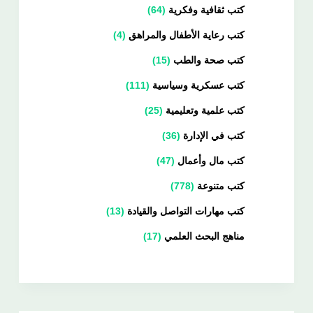
كتب ثقافية وفكرية
64
كتب رعاية الأطفال والمراهق
4
كتب صحة والطب
15
كتب عسكرية وسياسية
111
كتب علمية وتعليمية
25
كتب في الإدارة
36
كتب مال وأعمال
47
كتب متنوعة
778
كتب مهارات التواصل والقيادة
13
مناهج البحث العلمي
17