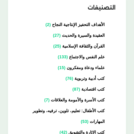
التصنيفات
الأهداف التحفيز الإنتاجية النجاح
2
العقيدة والسيرة والحديث
27
القرآن والثقافة الإسلامية
25
علم النفس والاجتماع
133
علماء ودعاة ومفكرون
15
كتب أدبية وتربوية
76
كتب اقتصادية
87
كتب الأسرة والأمومة والعلاقات
7
كتب الأطفال: تعليم، تلوين، ترفيه، وتطوير
المهارات
53
كتب الإثارة والتشويق
42