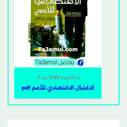
تم التقييم
5.00
من 5
الاغتيال الاقتصادي للأمم pdf