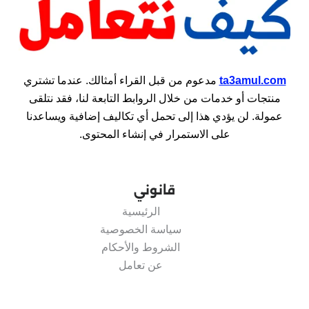
ta3amul.com
مدعوم من قبل القراء أمثالك. عندما تشتري
منتجات أو خدمات من خلال الروابط التابعة لنا، فقد نتلقى
عمولة. لن يؤدي هذا إلى تحمل أي تكاليف إضافية ويساعدنا
على الاستمرار في إنشاء المحتوى.
قانوني
الرئيسية
سياسة الخصوصية
الشروط والأحكام
عن تعامل