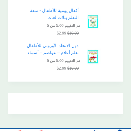
أفعال يومية للأطفال - متعة
التعلم بثلاث لغات
تم التقييم
5.00
من 5
$
2.99
$
10.00
دول الاتحاد الأوروبي للأطفال
تعلم أعلام – عواصم – أسماء
تم التقييم
5.00
من 5
$
2.99
$
10.00