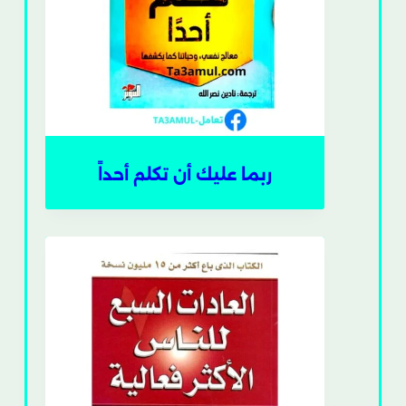
ربما عليك أن تكلم أحداً