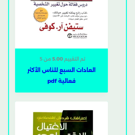
تم التقييم
5.00
من 5
العادات السبع للناس الأكثر
فعالية pdf