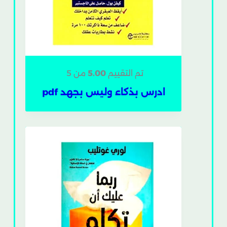
تم التقييم
5.00
من 5
ادرس بذكاء وليس بجهد pdf