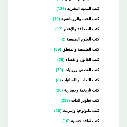
كتب التنمية البشرية
126
كتب الحب والرومانسية
19
كتب الصحافة والإعلام
17
كتب العلوم الطبيعية
2
كتب الفلسفة والمنطق
69
كتب القانون والقضاء
26
كتب القصص وروايات
70
كتب اللغات واللسانيات
8
كتب تاريخية وحضارية
28
كتب تطوير الذات
219
كتب تكنولوجيا وإنترنت
26
كتب ثقافة جنسية
16