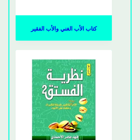
كتاب الأب الغني والأب الفقير