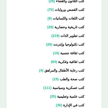
كتب القانون والقضاء
26
كتب القصص وروايات
70
كتب اللغات واللسانيات
8
كتب تاريخية وحضارية
28
كتب تطوير الذات
219
كتب تكنولوجيا وإنترنت
26
كتب ثقافة جنسية
16
كتب ثقافية وفكرية
64
كتب رعاية الأطفال والمراهق
4
كتب صحة والطب
15
كتب عسكرية وسياسية
111
كتب علمية وتعليمية
25
كتب في الإدارة
36