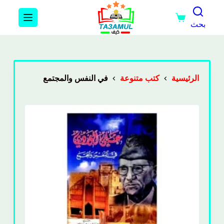
بحث
الرئيسية
كتب متنوعة
في النفس والمجتمع