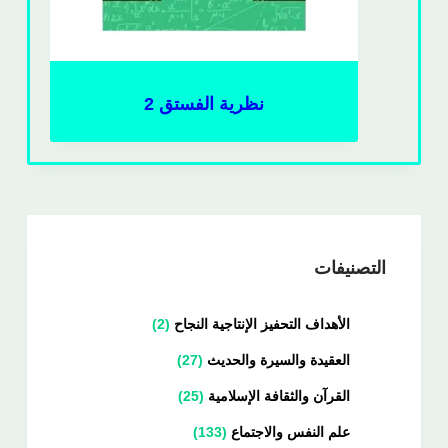
نظرية الفستق 2
التصنيفات
الأهداف التحفيز الإنتاجية النجاح
2
العقيدة والسيرة والحديث
27
القرآن والثقافة الإسلامية
25
علم النفس والاجتماع
133