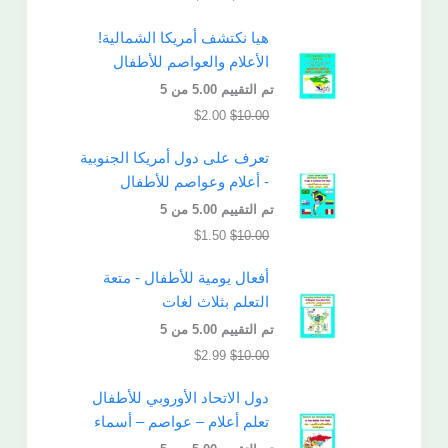
هيا نكتشف أمريكا الشمالية!
الأعلام والعواصم للأطفال
تم التقييم
5.00
من 5
$
2.00
$
10.00
تعرف على دول أمريكا الجنوبية
- أعلام وعواصم للأطفال
تم التقييم
5.00
من 5
$
1.50
$
10.00
أفعال يومية للأطفال - متعة
التعلم بثلاث لغات
تم التقييم
5.00
من 5
$
2.99
$
10.00
دول الاتحاد الأوروبي للأطفال
تعلم أعلام – عواصم – أسماء