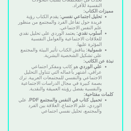
النفسية للأفراد.
مميزات الكتاب:
تحليل اجتماعي نفسي:
يقدم الكتاب رؤية
فريدة حول تفاعل الفرد والمجتمع من منظور
علم النفس الاجتماعي.
أسلوب نقدي:
يعتمد الوردي على تحليل نقدي
للعلاقات الاجتماعية والعوامل النفسية
المؤثرة عليها.
شمولية:
يناقش الكتاب تأثير البيئة والمجتمع
على تشكيل الشخصية البشرية.
نبذة عن الكاتب:
علي الوردي
هو كاتب ومفكر اجتماعي
عراقي، اشتهر بأعماله التي تتناول التحليل
الاجتماعي والنفسي للمجتمعات العربية. ترك
بصمة كبيرة في مجال الدراسات الاجتماعية
والنفسية بفضل رؤيته العميقة والنقدية.
كلمات مفتاحية:
تحميل كتاب في النفس والمجتمع PDF
، علي
الوردي، علم الاجتماع، العلاقة بين الفرد
والمجتمع، تحليل نفسي اجتماعي