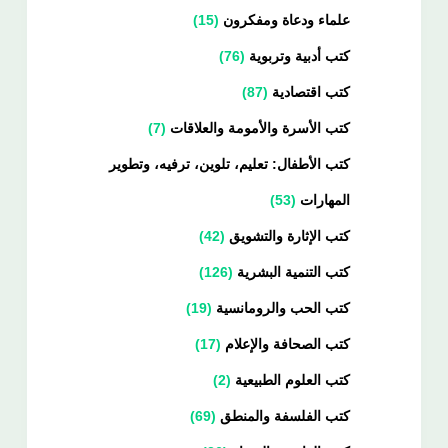
علماء ودعاة ومفكرون
15
كتب أدبية وتربوية
76
كتب اقتصادية
87
كتب الأسرة والأمومة والعلاقات
7
كتب الأطفال: تعليم، تلوين، ترفيه، وتطوير
المهارات
53
كتب الإثارة والتشويق
42
كتب التنمية البشرية
126
كتب الحب والرومانسية
19
كتب الصحافة والإعلام
17
كتب العلوم الطبيعية
2
كتب الفلسفة والمنطق
69