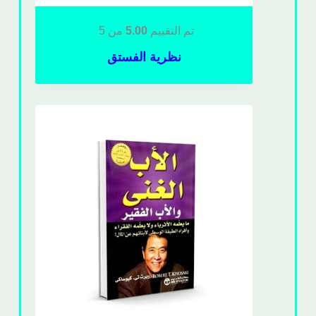
تم التقييم
5.00
من 5
نظرية الفستق