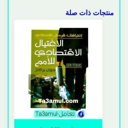
منتجات ذات صلة