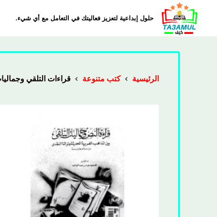
حلول إبداعية لتعزيز فعاليتك في التعامل مع أي شيء.
الرئيسية
كتب متنوعة
قراءات التلقي وجماليا