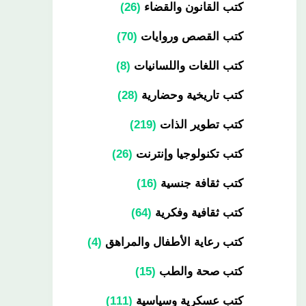
كتب القانون والقضاء
26
كتب القصص وروايات
70
كتب اللغات واللسانيات
8
كتب تاريخية وحضارية
28
كتب تطوير الذات
219
كتب تكنولوجيا وإنترنت
26
كتب ثقافة جنسية
16
كتب ثقافية وفكرية
64
كتب رعاية الأطفال والمراهق
4
كتب صحة والطب
15
كتب عسكرية وسياسية
111