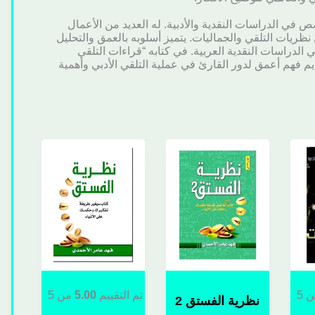
 في الدراسات النقدية والأدبية. له العديد من الأعمال
نظريات التلقي والجماليات. يتميز أسلوبه بالعمق والتحليل
ي الدراسات النقدية العربية. في كتابه “قراءات التلقي
يم فهم أعمق لدور القارئ في عملية التلقي الأدبي وأهمية
 5
تم التقييم
5.00
من 5
نظرية الفستق 2