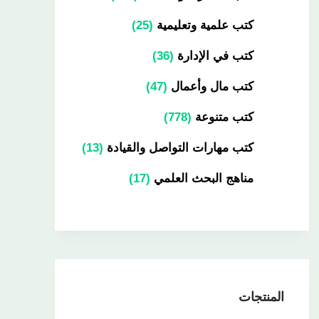
كتب علمية وتعليمية
25
كتب في الإدارة
36
كتب مال وأعمال
47
كتب متنوعة
778
كتب مهارات التواصل والقيادة
13
مناهج البحث العلمي
17
المنتجات