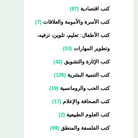
كتب اقتصادية
87
كتب الأسرة والأمومة والعلاقات
7
كتب الأطفال: تعليم، تلوين، ترفيه،
وتطوير المهارات
53
كتب الإثارة والتشويق
42
كتب التنمية البشرية
126
كتب الحب والرومانسية
19
كتب الصحافة والإعلام
17
كتب العلوم الطبيعية
2
كتب الفلسفة والمنطق
69