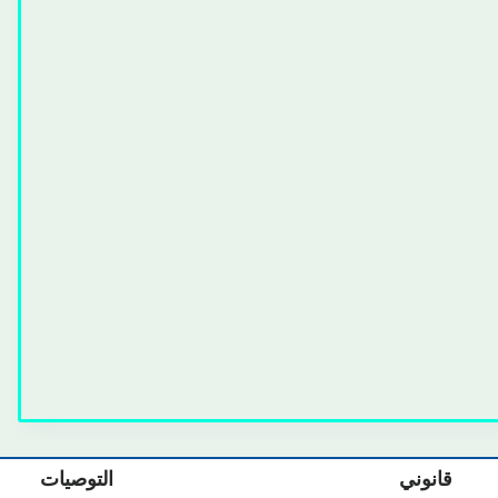
قانوني
التوصيات