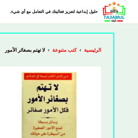
حلول إبداعية لتعزيز فعاليتك في التعامل مع أي شيء.
الرئيسية
كتب متنوعة
لا تهتم بصغائر الأمور