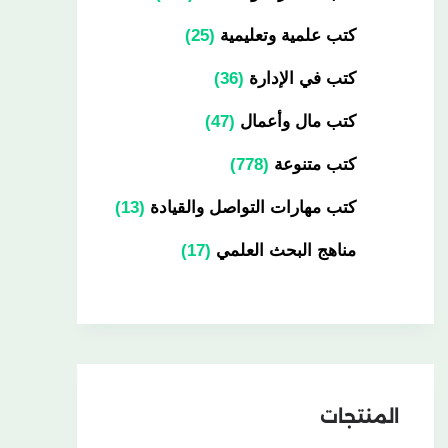
كتب علمية وتعليمية
25
كتب في الإدارة
36
كتب مال وأعمال
47
كتب متنوعة
778
كتب مهارات التواصل والقيادة
13
مناهج البحث العلمي
17
المنتجات