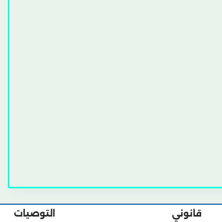
قانوني
التوصيات