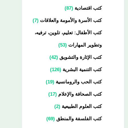
كتب اقتصادية
87
كتب الأسرة والأمومة والعلاقات
7
كتب الأطفال: تعليم، تلوين، ترفيه،
وتطوير المهارات
53
كتب الإثارة والتشويق
42
كتب التنمية البشرية
126
كتب الحب والرومانسية
19
كتب الصحافة والإعلام
17
كتب العلوم الطبيعية
2
كتب الفلسفة والمنطق
69