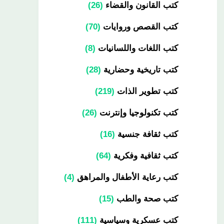
كتب القانون والقضاء
26
كتب القصص وروايات
70
كتب اللغات واللسانيات
8
كتب تاريخية وحضارية
28
كتب تطوير الذات
219
كتب تكنولوجيا وإنترنت
26
كتب ثقافة جنسية
16
كتب ثقافية وفكرية
64
كتب رعاية الأطفال والمراهق
4
كتب صحة والطب
15
كتب عسكرية وسياسية
111