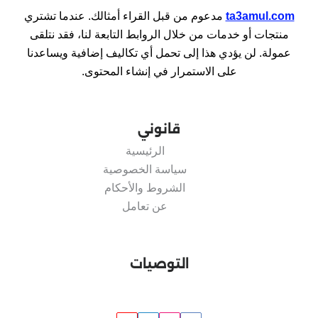
ta3amul.com
مدعوم من قبل القراء أمثالك. عندما تشتري
منتجات أو خدمات من خلال الروابط التابعة لنا، فقد نتلقى
عمولة. لن يؤدي هذا إلى تحمل أي تكاليف إضافية ويساعدنا
على الاستمرار في إنشاء المحتوى.
قانوني
الرئيسية
سياسة الخصوصية
الشروط والأحكام
عن تعامل
التوصيات