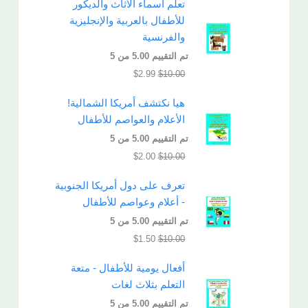
تعلم أسماء الأثاث والديكور
للأطفال بالعربية والإنجليزية
والفرنسية
تم التقييم
5.00
من 5
$
2.99
$
10.00
هيا نكتشف أمريكا الشمالية!
الأعلام والعواصم للأطفال
تم التقييم
5.00
من 5
$
2.00
$
10.00
تعرف على دول أمريكا الجنوبية
- أعلام وعواصم للأطفال
تم التقييم
5.00
من 5
$
1.50
$
10.00
أفعال يومية للأطفال - متعة
التعلم بثلاث لغات
تم التقييم
5.00
من 5