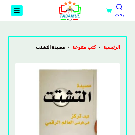
بحث
الرئيسية
كتب متنوعة
مصيدة التشتت