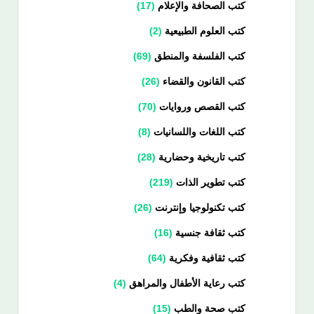
كتب الصحافة والإعلام
17
كتب العلوم الطبيعية
2
كتب الفلسفة والمنطق
69
كتب القانون والقضاء
26
كتب القصص وروايات
70
كتب اللغات واللسانيات
8
كتب تاريخية وحضارية
28
كتب تطوير الذات
219
كتب تكنولوجيا وإنترنت
26
كتب ثقافة جنسية
16
كتب ثقافية وفكرية
64
كتب رعاية الأطفال والمراهق
4
كتب صحة والطب
15