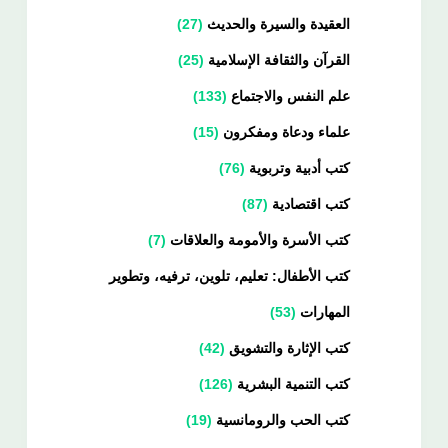
العقيدة والسيرة والحديث
27
القرآن والثقافة الإسلامية
25
علم النفس والاجتماع
133
علماء ودعاة ومفكرون
15
كتب أدبية وتربوية
76
كتب اقتصادية
87
كتب الأسرة والأمومة والعلاقات
7
كتب الأطفال: تعليم، تلوين، ترفيه، وتطوير
المهارات
53
كتب الإثارة والتشويق
42
كتب التنمية البشرية
126
كتب الحب والرومانسية
19