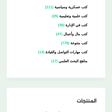
كتب عسكرية وسياسية
111
كتب علمية وتعليمية
25
كتب في الإدارة
36
كتب مال وأعمال
47
كتب متنوعة
778
كتب مهارات التواصل والقيادة
13
مناهج البحث العلمي
17
المنتجات