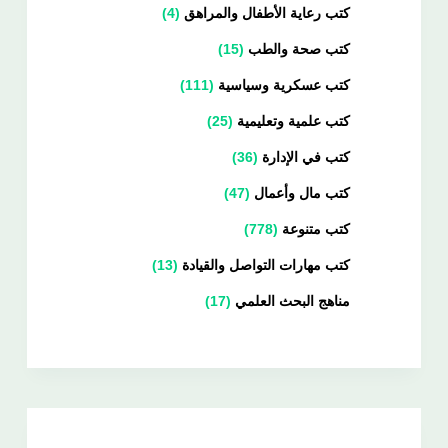
كتب رعاية الأطفال والمراهق
4
كتب صحة والطب
15
كتب عسكرية وسياسية
111
كتب علمية وتعليمية
25
كتب في الإدارة
36
كتب مال وأعمال
47
كتب متنوعة
778
كتب مهارات التواصل والقيادة
13
مناهج البحث العلمي
17