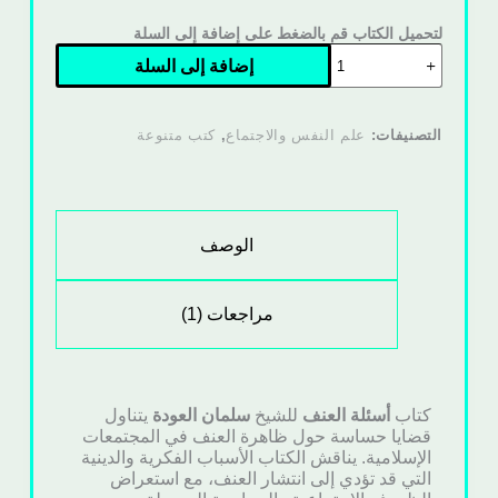
لتحميل الكتاب قم بالضغط على إضافة إلى السلة
إضافة إلى السلة
التصنيفات:
علم النفس والاجتماع
,
كتب متنوعة
الوصف
مراجعات (1)
كتاب
أسئلة العنف
للشيخ
سلمان العودة
يتناول
قضايا حساسة حول ظاهرة العنف في المجتمعات
الإسلامية. يناقش الكتاب الأسباب الفكرية والدينية
التي قد تؤدي إلى انتشار العنف، مع استعراض