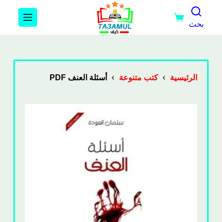
بحث
الرئيسية
كتب متنوعة
أسئلة العنف PDF