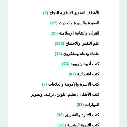
الأهداف التحفيز الإنتاجية النجاح
2
العقيدة والسيرة والحديث
27
القرآن والثقافة الإسلامية
25
علم النفس والاجتماع
133
علماء ودعاة ومفكرون
15
كتب أدبية وتربوية
76
كتب اقتصادية
87
كتب الأسرة والأمومة والعلاقات
7
كتب الأطفال: تعليم، تلوين، ترفيه، وتطوير
المهارات
53
كتب الإثارة والتشويق
42
كتب التنمية البشرية
126