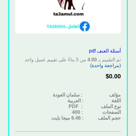
أسئلة العنف pdf
تم التقييم بـ
4.00
من 5 بناءً على تقييم عميل واحد
(مراجعة واحدة)
$
0.00
مؤلف : سلمان العودة
اللغة : العربية
نوع الملف
: PDF
الصفحات : 400
حجم الملف : 6.46 ميجا بايت