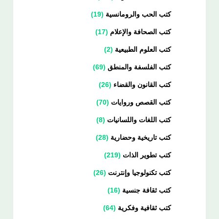
كتب الحب والرومانسية
19
كتب الصحافة والإعلام
17
كتب العلوم الطبيعية
2
كتب الفلسفة والمنطق
69
كتب القانون والقضاء
26
كتب القصص وروايات
70
كتب اللغات واللسانيات
8
كتب تاريخية وحضارية
28
كتب تطوير الذات
219
كتب تكنولوجيا وإنترنت
26
كتب ثقافة جنسية
16
كتب ثقافية وفكرية
64