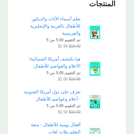
المنتجات
تعلم أسماء الأثاث والديكور
للأطفال بالعربية والإنجليزية
والفرنسية
تم التقييم
5.00
من 5
$
2.99
$
10.00
هيا نكتشف أمريكا الشمالية!
الأعلام والعواصم للأطفال
تم التقييم
5.00
من 5
$
2.00
$
10.00
تعرف على دول أمريكا الجنوبية
- أعلام وعواصم للأطفال
تم التقييم
5.00
من 5
$
1.50
$
10.00
أفعال يومية للأطفال - متعة
التعلم بثلاث لغات