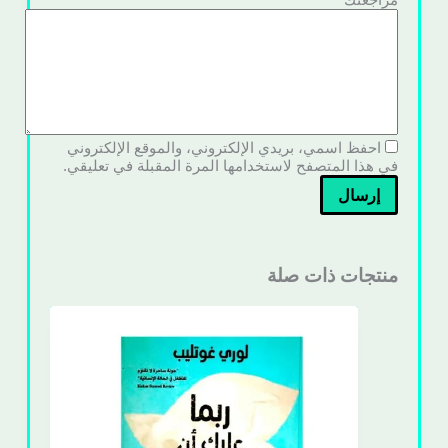
احفظ اسمي، بريدي الإلكتروني، والموقع الإلكتروني
في هذا المتصفح لاستخدامها المرة المقبلة في تعليقي.
إرسال
منتجات ذات صلة