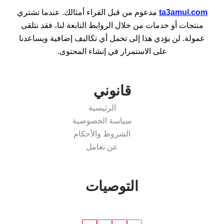
ta3amul.com
مدعوم من قبل القراء أمثالك. عندما تشتري
منتجات أو خدمات من خلال الروابط التابعة لنا، فقد نتلقى
عمولة. لن يؤدي هذا إلى تحمل أي تكاليف إضافية ويساعدنا
على الاستمرار في إنشاء المحتوى.
قانوني
الرئيسية
سياسة الخصوصية
الشروط والأحكام
عن تعامل
التوصيات