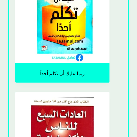
ربما عليك أن تكلم أحداً