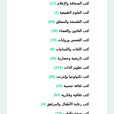
كتب الصحافة والإعلام
17
كتب العلوم الطبيعية
2
كتب الفلسفة والمنطق
69
كتب القانون والقضاء
26
كتب القصص وروايات
70
كتب اللغات واللسانيات
8
كتب تاريخية وحضارية
28
كتب تطوير الذات
219
كتب تكنولوجيا وإنترنت
26
كتب ثقافة جنسية
16
كتب ثقافية وفكرية
64
كتب رعاية الأطفال والمراهق
4
كتب صحة والطب
15