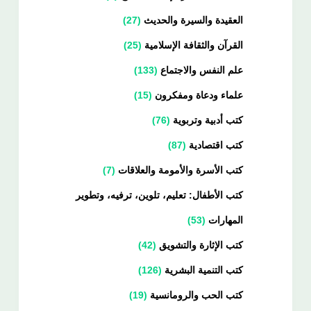
العقيدة والسيرة والحديث
27
القرآن والثقافة الإسلامية
25
علم النفس والاجتماع
133
علماء ودعاة ومفكرون
15
كتب أدبية وتربوية
76
كتب اقتصادية
87
كتب الأسرة والأمومة والعلاقات
7
كتب الأطفال: تعليم، تلوين، ترفيه، وتطوير
المهارات
53
كتب الإثارة والتشويق
42
كتب التنمية البشرية
126
كتب الحب والرومانسية
19