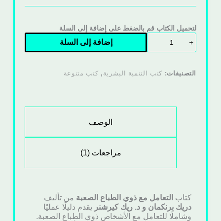
لتحميل الكتاب قم بالضغط على إضافة إلى السلة
إضافة إلى السلة
التصنيفات:
كتب التنمية البشرية
,
كتب متنوعة
الوصف
مراجعات (1)
كتاب
التعامل مع ذوي الطباع الصعبة
من تأليف
دريك برنكمان و د. ريك كيرشنر
يقدم دليلًا عمليًا
وشاملًا للتعامل مع الأشخاص ذوي الطباع الصعبة.