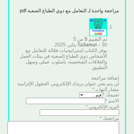
مراجعة واحدة لـ
التعامل مع ذوي الطباع الصعبة pdf
تم التقييم
5
من 5
30 يناير، 2025
–
Ta3amul
يوفر الكتاب استراتيجيات فعّالة للتعامل مع
الأشخاص ذوي الطباع الصعبة في بيئات العمل
والعلاقات الشخصية، بأسلوب عملي وسهل
التطبيق.
إضافة مراجعة
لن يتم نشر عنوان بريدك الإلكتروني.
الحقول الإلزامية
مشار إليها بـ
*
تقييمك
*
الاسم
*
البريد الإلكتروني
*
مراجعتك
*