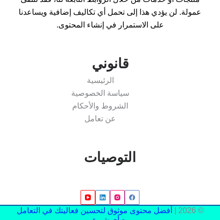
عمولة. لن يؤدي هذا إلى تحمل أي تكاليف إضافية ويساعدنا
على الاستمرار في إنشاء المحتوى.
قانوني
الرئيسية
سياسة الخصوصية
الشروط والأحكام
عن تعامل
التوصيات
© 2026 |
أفضل محتوى موثوق لتحسين فعاليتك في التعامل
مع أي شيء.