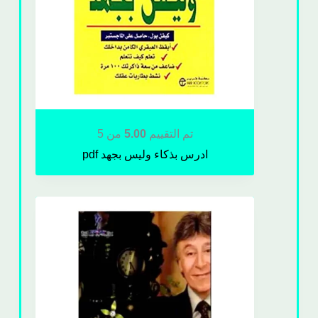
تم التقييم
5.00
من 5
ادرس بذكاء وليس بجهد pdf