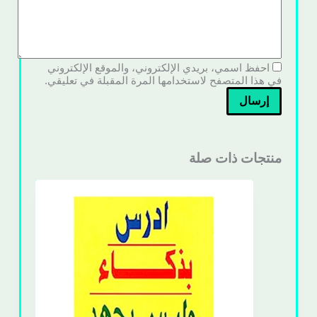
احفظ اسمي، بريدي الإلكتروني، والموقع الإلكتروني
في هذا المتصفح لاستخدامها المرة المقبلة في تعليقي.
إرسال
منتجات ذات صلة