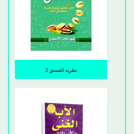
نظرية الفستق 2