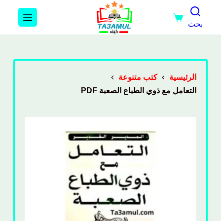
بحث
الرئيسية
كتب متنوعة
التعامل مع ذوي الطباع الصعبة PDF