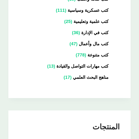
كتب عسكرية وسياسية
111
كتب علمية وتعليمية
25
كتب في الإدارة
36
كتب مال وأعمال
47
كتب متنوعة
778
كتب مهارات التواصل والقيادة
13
مناهج البحث العلمي
17
المنتجات