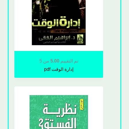
تم التقييم
5.00
من 5
إدارة الوقت pdf