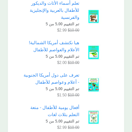
تعلم أسماء الأثاث والديكور
للأطفال بالعربية والإنجليزية
والفرنسية
تم التقييم
5.00
من 5
$
2.99
$
10.00
هيا نكتشف أمريكا الشمالية!
الأعلام والعواصم للأطفال
تم التقييم
5.00
من 5
$
2.00
$
10.00
تعرف على دول أمريكا الجنوبية
- أعلام وعواصم للأطفال
تم التقييم
5.00
من 5
$
1.50
$
10.00
أفعال يومية للأطفال - متعة
التعلم بثلاث لغات
تم التقييم
5.00
من 5
$
2.99
$
10.00