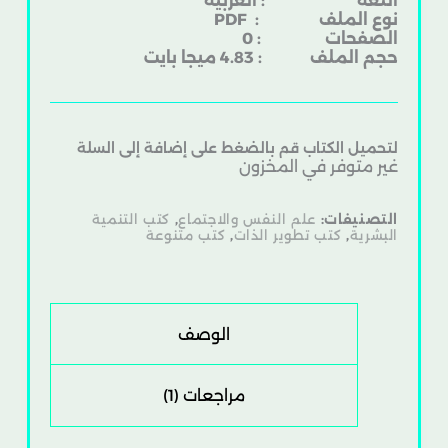
اللغة : العربية
نوع الملف
: PDF
الصفحات : 0
حجم الملف : 4.83 ميجا بايت
لتحميل الكتاب قم بالضغط على إضافة إلى السلة
غير متوفر في المخزون
التصنيفات:
علم النفس والاجتماع
,
كتب التنمية
البشرية
,
كتب تطوير الذات
,
كتب متنوعة
الوصف
مراجعات (1)