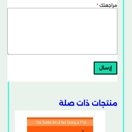
مراجعتك
*
إرسال
منتجات ذات صلة