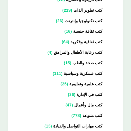
كتب تطوير الذات
219
كتب تكنولوجيا وإنترنت
26
كتب ثقافة جنسية
16
كتب ثقافية وفكرية
64
كتب رعاية الأطفال والمراهق
4
كتب صحة والطب
15
كتب عسكرية وسياسية
111
كتب علمية وتعليمية
25
كتب في الإدارة
36
كتب مال وأعمال
47
كتب متنوعة
778
كتب مهارات التواصل والقيادة
13