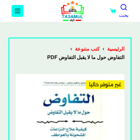
بحث
الرئيسية
كتب متنوعة
التفاوض حول ما لا يقبل التفاوض PDF
غير متوفر حاليا