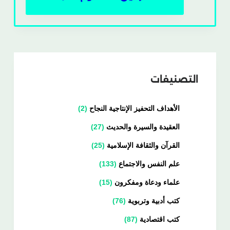
التصنيفات
الأهداف التحفيز الإنتاجية النجاح
2
العقيدة والسيرة والحديث
27
القرآن والثقافة الإسلامية
25
علم النفس والاجتماع
133
علماء ودعاة ومفكرون
15
كتب أدبية وتربوية
76
كتب اقتصادية
87