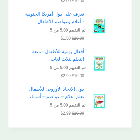
$
2.00
$
10.00
تعرف على دول أمريكا الجنوبية
- أعلام وعواصم للأطفال
تم التقييم
5.00
من 5
$
1.50
$
10.00
أفعال يومية للأطفال - متعة
التعلم بثلاث لغات
تم التقييم
5.00
من 5
$
2.99
$
10.00
دول الاتحاد الأوروبي للأطفال
تعلم أعلام – عواصم – أسماء
تم التقييم
5.00
من 5
$
2.99
$
10.00