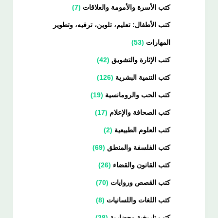
كتب الأسرة والأمومة والعلاقات
7
كتب الأطفال: تعليم، تلوين، ترفيه، وتطوير
المهارات
53
كتب الإثارة والتشويق
42
كتب التنمية البشرية
126
كتب الحب والرومانسية
19
كتب الصحافة والإعلام
17
كتب العلوم الطبيعية
2
كتب الفلسفة والمنطق
69
كتب القانون والقضاء
26
كتب القصص وروايات
70
كتب اللغات واللسانيات
8
كتب تاريخية وحضارية
28