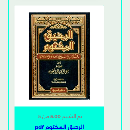
تم التقييم
5.00
من 5
الرحيق المختوم pdf