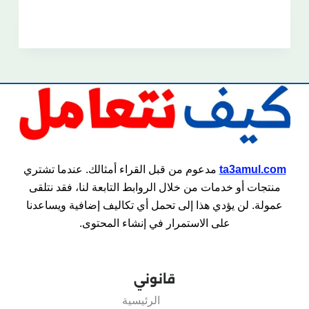
ta3amul.com
مدعوم من قبل القراء أمثالك. عندما تشتري
منتجات أو خدمات من خلال الروابط التابعة لنا، فقد نتلقى
عمولة. لن يؤدي هذا إلى تحمل أي تكاليف إضافية ويساعدنا
على الاستمرار في إنشاء المحتوى.
قانوني
الرئيسية