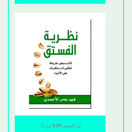
تم التقييم
5.00
من 5