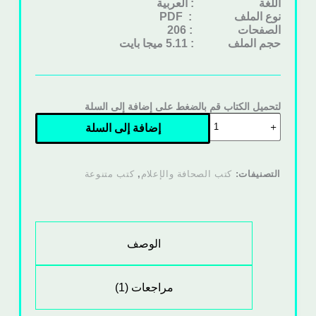
اللغة : العربية
نوع الملف
: PDF
الصفحات : 206
حجم الملف : 5.11 ميجا بايت
لتحميل الكتاب قم بالضغط على إضافة إلى السلة
إضافة إلى السلة
التصنيفات:
كتب الصحافة والإعلام
,
كتب متنوعة
الوصف
مراجعات (1)