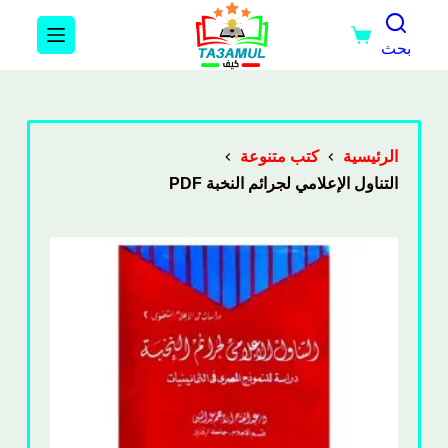
بحث
الرئيسية
كتب متنوعة
التناول الإعلامي لجرائم النخبة PDF