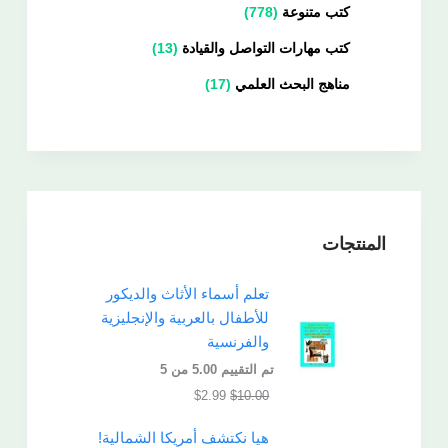
كتب متنوعة
778
كتب مهارات التواصل والقيادة
13
مناهج البحث العلمي
17
المنتجات
تعلم أسماء الأثاث والديكور
للأطفال بالعربية والإنجليزية
والفرنسية
تم التقييم
5.00
من 5
$
2.99
$
10.00
هيا نكتشف أمريكا الشمالية!