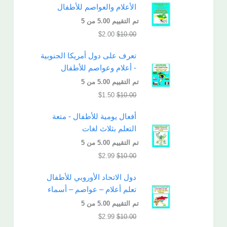
الأعلام والعواصم للأطفال
تم التقييم
5.00
من 5
$
2.00
$
10.00
تعرف على دول أمريكا الجنوبية
- أعلام وعواصم للأطفال
تم التقييم
5.00
من 5
$
1.50
$
10.00
أفعال يومية للأطفال - متعة
التعلم بثلاث لغات
تم التقييم
5.00
من 5
$
2.99
$
10.00
دول الاتحاد الأوروبي للأطفال
تعلم أعلام – عواصم – أسماء
تم التقييم
5.00
من 5
$
2.99
$
10.00