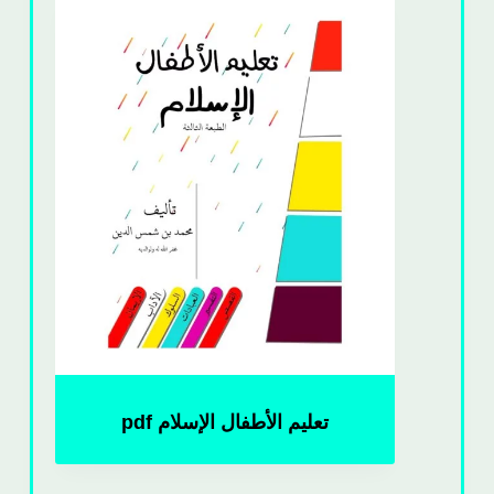
تعليم الأطفال الإسلام pdf