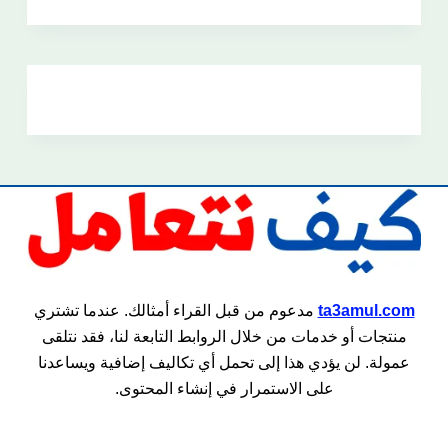
ta3amul.com
مدعوم من قبل القراء أمثالك. عندما تشتري
منتجات أو خدمات من خلال الروابط التابعة لنا، فقد نتلقى
عمولة. لن يؤدي هذا إلى تحمل أي تكاليف إضافية ويساعدنا
على الاستمرار في إنشاء المحتوى.