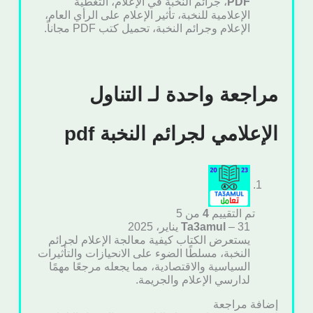
PDF
، جرائم النخبة في الإعلام، التغطية
الإعلامية للنخبة، تأثير الإعلام على الرأي العام،
الإعلام وجرائم النخبة، تحميل كتب PDF مجاناً.
مراجعة واحدة لـ
التناول
الإعلامي لجرائم النخبة pdf
تم التقييم
4
من 5
31 يناير، 2025
–
Ta3amul
يستعرض الكتاب كيفية معالجة الإعلام لجرائم
النخبة، مسلطًا الضوء على الانحيازات والتأثيرات
السياسية والاقتصادية، مما يجعله مرجعًا مهمًا
لدارسي الإعلام والجريمة.
إضافة مراجعة