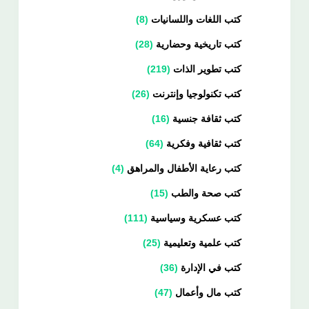
كتب اللغات واللسانيات
8
كتب تاريخية وحضارية
28
كتب تطوير الذات
219
كتب تكنولوجيا وإنترنت
26
كتب ثقافة جنسية
16
كتب ثقافية وفكرية
64
كتب رعاية الأطفال والمراهق
4
كتب صحة والطب
15
كتب عسكرية وسياسية
111
كتب علمية وتعليمية
25
كتب في الإدارة
36
كتب مال وأعمال
47