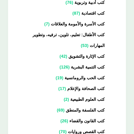
كتب أدبية وتربوية
76
كتب اقتصادية
87
كتب الأسرة والأمومة والعلاقات
7
كتب الأطفال: تعليم، تلوين، ترفيه، وتطوير
المهارات
53
كتب الإثارة والتشويق
42
كتب التنمية البشرية
126
كتب الحب والرومانسية
19
كتب الصحافة والإعلام
17
كتب العلوم الطبيعية
2
كتب الفلسفة والمنطق
69
كتب القانون والقضاء
26
كتب القصص وروايات
70