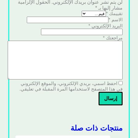
لن يتم نشر عنوان بريدك الإلكتروني.
الحقول الإلزامية
مشار إليها بـ
*
تقييمك
*
الاسم
*
البريد الإلكتروني
*
مراجعتك
*
احفظ اسمي، بريدي الإلكتروني، والموقع الإلكتروني
في هذا المتصفح لاستخدامها المرة المقبلة في تعليقي.
إرسال
منتجات ذات صلة