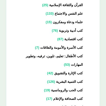
القرآن والثقافة الإسلامية
25
علم النفس والاجتماع
133
علماء ودعاة ومفكرون
15
كتب أدبية وتربوية
76
كتب اقتصادية
87
كتب الأسرة والأمومة والعلاقات
7
كتب الأطفال: تعليم، تلوين، ترفيه، وتطوير
المهارات
53
كتب الإثارة والتشويق
42
كتب التنمية البشرية
126
كتب الحب والرومانسية
19
كتب الصحافة والإعلام
17