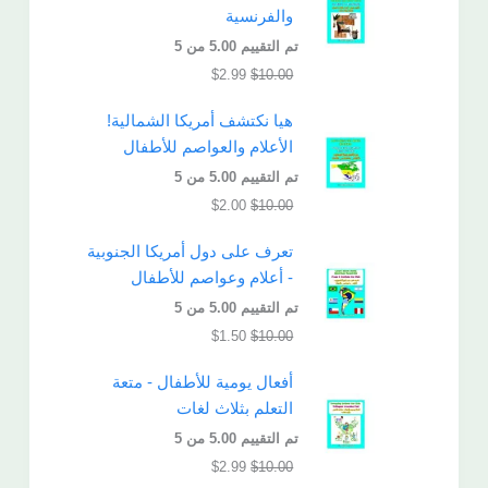
والفرنسية
تم التقييم
5.00
من 5
$
2.99
$
10.00
هيا نكتشف أمريكا الشمالية!
الأعلام والعواصم للأطفال
تم التقييم
5.00
من 5
$
2.00
$
10.00
تعرف على دول أمريكا الجنوبية
- أعلام وعواصم للأطفال
تم التقييم
5.00
من 5
$
1.50
$
10.00
أفعال يومية للأطفال - متعة
التعلم بثلاث لغات
تم التقييم
5.00
من 5
$
2.99
$
10.00