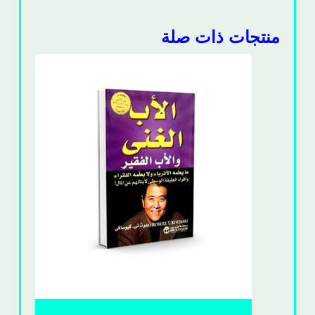
منتجات ذات صلة