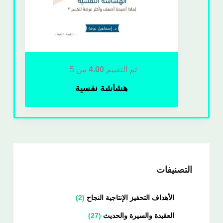
تم التقييم
4.00
من 5
هشاشة نفسية
التصنيفات
الأهداف التحفيز الإنتاجية النجاح
2
العقيدة والسيرة والحديث
27