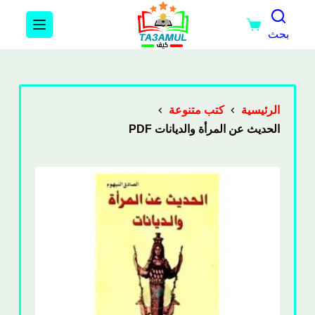
بحث
الرئيسية
كتب متنوعة
الحديث عن المرأة والديانات PDF