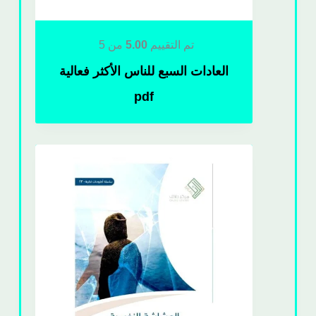
تم التقييم
5.00
من 5
العادات السبع للناس الأكثر فعالية
pdf