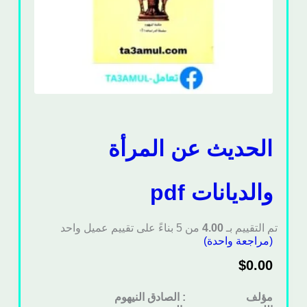
الحديث عن المرأة
والديانات pdf
تم التقييم بـ
4.00
من 5 بناءً على تقييم عميل واحد
(مراجعة واحدة)
$
0.00
مؤلف : الصادق النيهوم