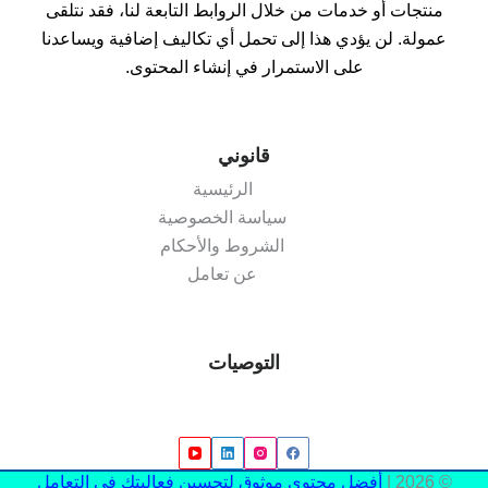
منتجات أو خدمات من خلال الروابط التابعة لنا، فقد نتلقى
عمولة. لن يؤدي هذا إلى تحمل أي تكاليف إضافية ويساعدنا
على الاستمرار في إنشاء المحتوى.
قانوني
الرئيسية
سياسة الخصوصية
الشروط والأحكام
عن تعامل
التوصيات
© 2026 |
أفضل محتوى موثوق لتحسين فعاليتك في التعامل