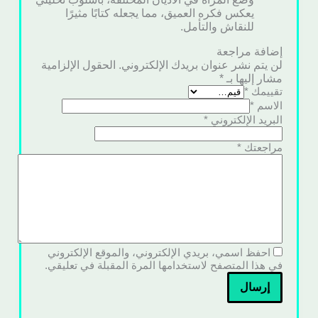
يعكس فكره العميق، مما يجعله كتابًا مثيرًا
للنقاش والتأمل.
إضافة مراجعة
لن يتم نشر عنوان بريدك الإلكتروني.
الحقول الإلزامية
مشار إليها بـ
*
تقييمك
*
الاسم
*
البريد الإلكتروني
*
مراجعتك
*
احفظ اسمي، بريدي الإلكتروني، والموقع الإلكتروني
في هذا المتصفح لاستخدامها المرة المقبلة في تعليقي.
إرسال