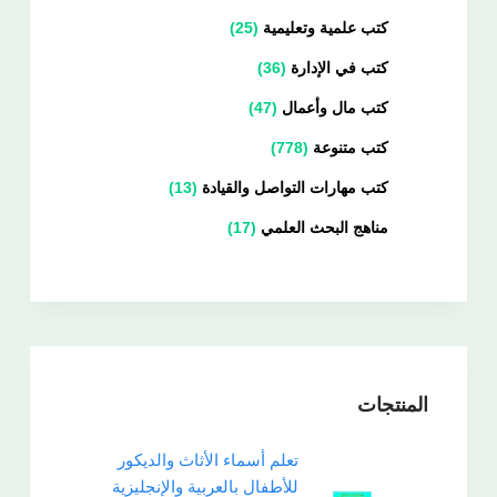
كتب علمية وتعليمية
25
كتب في الإدارة
36
كتب مال وأعمال
47
كتب متنوعة
778
كتب مهارات التواصل والقيادة
13
مناهج البحث العلمي
17
المنتجات
تعلم أسماء الأثاث والديكور
للأطفال بالعربية والإنجليزية