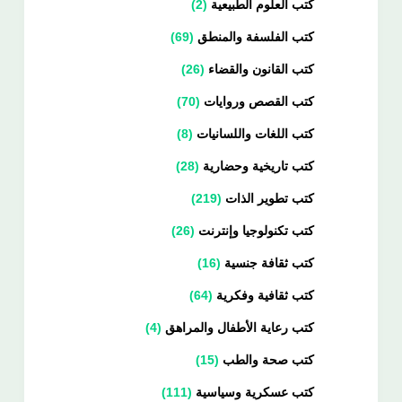
كتب العلوم الطبيعية
2
كتب الفلسفة والمنطق
69
كتب القانون والقضاء
26
كتب القصص وروايات
70
كتب اللغات واللسانيات
8
كتب تاريخية وحضارية
28
كتب تطوير الذات
219
كتب تكنولوجيا وإنترنت
26
كتب ثقافة جنسية
16
كتب ثقافية وفكرية
64
كتب رعاية الأطفال والمراهق
4
كتب صحة والطب
15
كتب عسكرية وسياسية
111