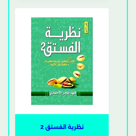
نظرية الفستق 2