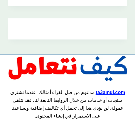
ta3amul.com
مدعوم من قبل القراء أمثالك. عندما تشتري
منتجات أو خدمات من خلال الروابط التابعة لنا، فقد نتلقى
عمولة. لن يؤدي هذا إلى تحمل أي تكاليف إضافية ويساعدنا
على الاستمرار في إنشاء المحتوى.