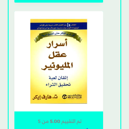
تم التقييم
5.00
من 5