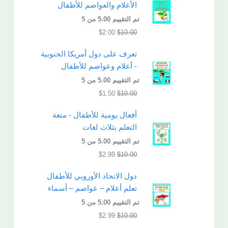
الأعلام والعواصم للأطفال
تم التقييم
5.00
من 5
$
2.00
$
10.00
تعرف على دول أمريكا الجنوبية
- أعلام وعواصم للأطفال
تم التقييم
5.00
من 5
$
1.50
$
10.00
أفعال يومية للأطفال - متعة
التعلم بثلاث لغات
تم التقييم
5.00
من 5
$
2.99
$
10.00
دول الاتحاد الأوروبي للأطفال
تعلم أعلام – عواصم – أسماء
تم التقييم
5.00
من 5
$
2.99
$
10.00