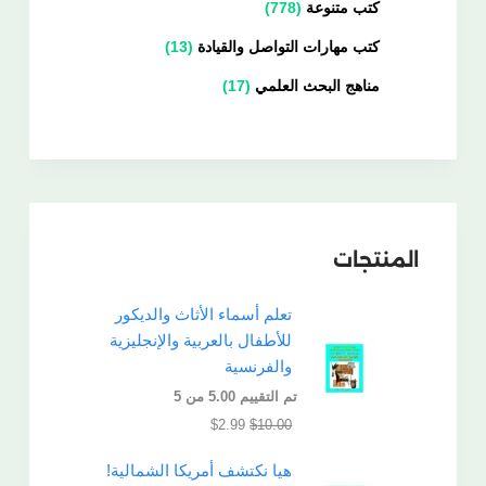
كتب متنوعة
778
كتب مهارات التواصل والقيادة
13
مناهج البحث العلمي
17
المنتجات
تعلم أسماء الأثاث والديكور
للأطفال بالعربية والإنجليزية
والفرنسية
تم التقييم
5.00
من 5
$
2.99
$
10.00
هيا نكتشف أمريكا الشمالية!