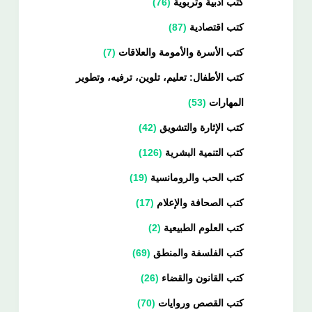
كتب أدبية وتربوية
76
كتب اقتصادية
87
كتب الأسرة والأمومة والعلاقات
7
كتب الأطفال: تعليم، تلوين، ترفيه، وتطوير
المهارات
53
كتب الإثارة والتشويق
42
كتب التنمية البشرية
126
كتب الحب والرومانسية
19
كتب الصحافة والإعلام
17
كتب العلوم الطبيعية
2
كتب الفلسفة والمنطق
69
كتب القانون والقضاء
26
كتب القصص وروايات
70