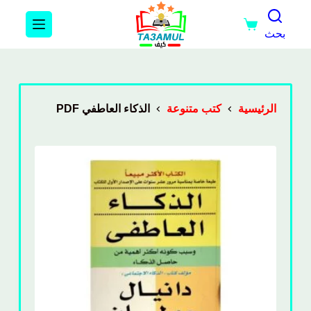
بحث
الرئيسية
كتب متنوعة
الذكاء العاطفي PDF