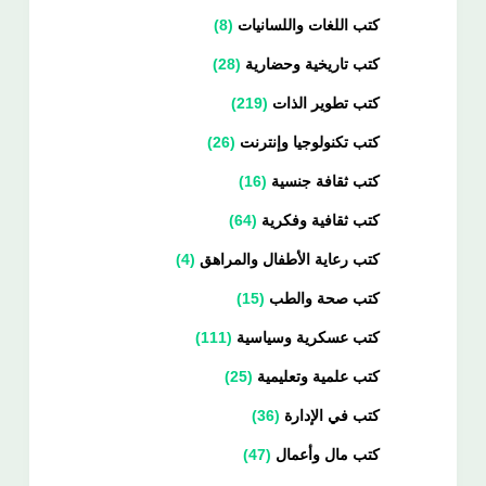
كتب اللغات واللسانيات
8
كتب تاريخية وحضارية
28
كتب تطوير الذات
219
كتب تكنولوجيا وإنترنت
26
كتب ثقافة جنسية
16
كتب ثقافية وفكرية
64
كتب رعاية الأطفال والمراهق
4
كتب صحة والطب
15
كتب عسكرية وسياسية
111
كتب علمية وتعليمية
25
كتب في الإدارة
36
كتب مال وأعمال
47