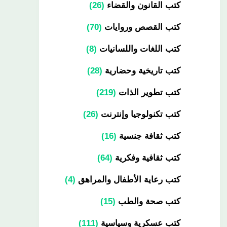
كتب القانون والقضاء
26
كتب القصص وروايات
70
كتب اللغات واللسانيات
8
كتب تاريخية وحضارية
28
كتب تطوير الذات
219
كتب تكنولوجيا وإنترنت
26
كتب ثقافة جنسية
16
كتب ثقافية وفكرية
64
كتب رعاية الأطفال والمراهق
4
كتب صحة والطب
15
كتب عسكرية وسياسية
111