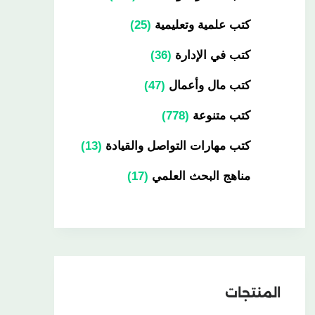
كتب علمية وتعليمية
25
كتب في الإدارة
36
كتب مال وأعمال
47
كتب متنوعة
778
كتب مهارات التواصل والقيادة
13
مناهج البحث العلمي
17
المنتجات