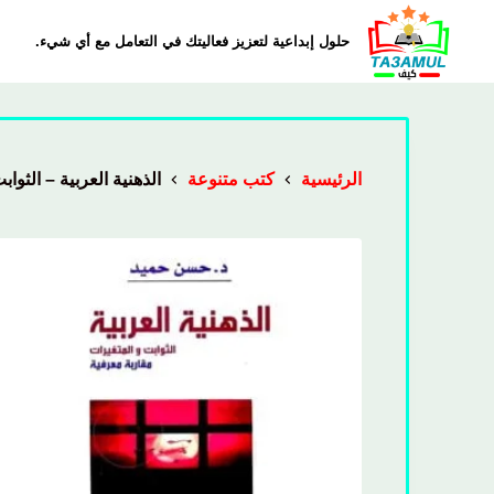
حلول إبداعية لتعزيز فعاليتك في التعامل مع أي شيء.
الرئيسية
كتب متنوعة
الذهنية العربية – الثوابت