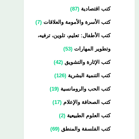
كتب اقتصادية
87
كتب الأسرة والأمومة والعلاقات
7
كتب الأطفال: تعليم، تلوين، ترفيه،
وتطوير المهارات
53
كتب الإثارة والتشويق
42
كتب التنمية البشرية
126
كتب الحب والرومانسية
19
كتب الصحافة والإعلام
17
كتب العلوم الطبيعية
2
كتب الفلسفة والمنطق
69