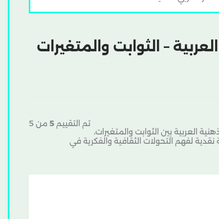
لعربية – الثوابت والمتغيرات
تم التقييم
5
من 5
ة العربية بين الثوابت والمتغيرات،
نقدية لفهم التحولات الثقافية والفكرية في