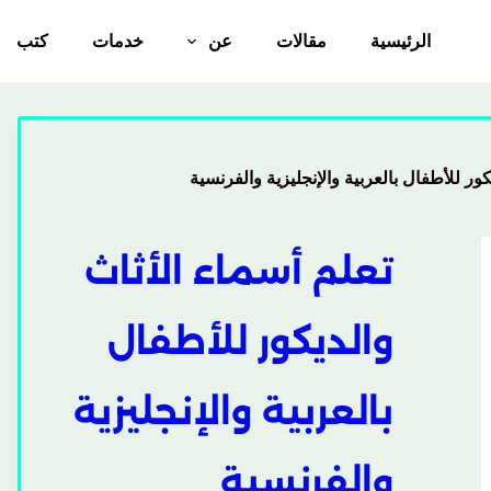
الرئيسية
مقالات
عن
خدمات
كتب
كور للأطفال بالعربية والإنجليزية والفرنسية
تعلم أسماء الأثاث
والديكور للأطفال
بالعربية والإنجليزية
والفرنسية