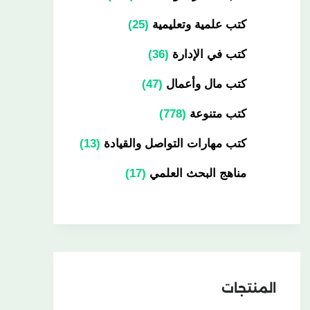
كتب علمية وتعليمية
25
كتب في الإدارة
36
كتب مال وأعمال
47
كتب متنوعة
778
كتب مهارات التواصل والقيادة
13
مناهج البحث العلمي
17
المنتجات