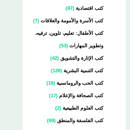
كتب اقتصادية
87
كتب الأسرة والأمومة والعلاقات
7
كتب الأطفال: تعليم، تلوين، ترفيه،
وتطوير المهارات
53
كتب الإثارة والتشويق
42
كتب التنمية البشرية
126
كتب الحب والرومانسية
19
كتب الصحافة والإعلام
17
كتب العلوم الطبيعية
2
كتب الفلسفة والمنطق
69