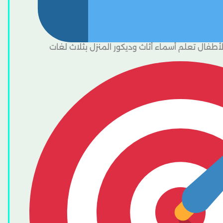
أطفال تعلم أسماء أثاث وديكور المنزل بثلاث لغات