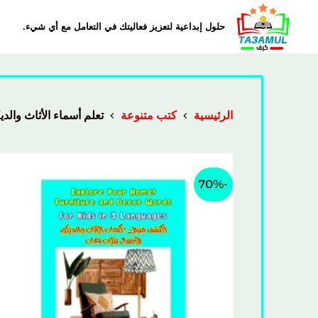
حلول إبداعية لتعزيز فعاليتك في التعامل مع أي شيء.
الرئيسية
كتب متنوعة
تعلم أسماء الأثاث والدي
-70%