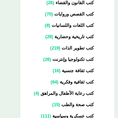
كتب القانون والقضاء
26
كتب القصص وروايات
70
كتب اللغات واللسانيات
8
كتب تاريخية وحضارية
28
كتب تطوير الذات
219
كتب تكنولوجيا وإنترنت
26
كتب ثقافة جنسية
16
كتب ثقافية وفكرية
64
كتب رعاية الأطفال والمراهق
4
كتب صحة والطب
15
كتب عسكرية وسياسية
111