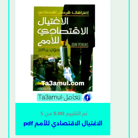
تم التقييم
5.00
من 5
الاغتيال الاقتصادي للأمم pdf