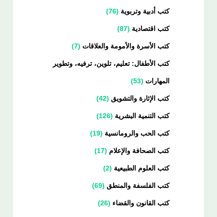
كتب أدبية وتربوية
76
كتب اقتصادية
87
كتب الأسرة والأمومة والعلاقات
7
كتب الأطفال: تعليم، تلوين، ترفيه، وتطوير
المهارات
53
كتب الإثارة والتشويق
42
كتب التنمية البشرية
126
كتب الحب والرومانسية
19
كتب الصحافة والإعلام
17
كتب العلوم الطبيعية
2
كتب الفلسفة والمنطق
69
كتب القانون والقضاء
26