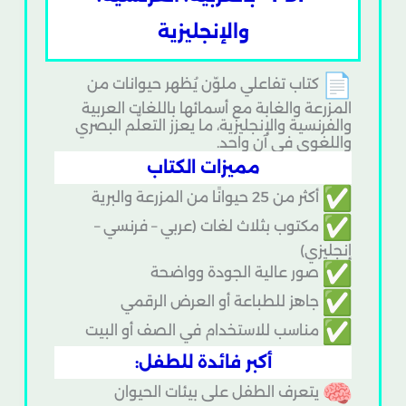
والإنجليزية
كتاب تفاعلي ملوّن يُظهر حيوانات من
المزرعة والغابة مع أسمائها باللغات العربية
والفرنسية والإنجليزية، ما يعزز التعلّم البصري
واللغوي في آن واحد.
مميزات الكتاب
أكثر من 25 حيوانًا من المزرعة والبرية
مكتوب بثلاث لغات (عربي – فرنسي –
إنجليزي)
صور عالية الجودة وواضحة
جاهز للطباعة أو العرض الرقمي
مناسب للاستخدام في الصف أو البيت
أكبر فائدة للطفل:
يتعرف الطفل على بيئات الحيوان