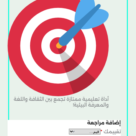
أداة تعليمية ممتازة تجمع بين الثقافة واللغة
والمعرفة البيئية!
إضافة مراجعة
تقييمك
*