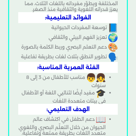
المختلفة ويطوّر مفرداته باللغات الثلاث، مما
يعزز قدراته اللغوية والثقافية منذ الصغر.
الفوائد التعليمية:
توسعة المفردات الحيوانية
تعزيز الفهم البيئي والثقافي
دعم التعلم البصري وربط الكلمة بالصورة
تطوير النطق بثلاث لغات بطريقة تفاعلية
الفئة العمرية المناسبة:
مناسب للأطفال من 3 إلى 8
سنوات
مفيد أيضًا لثنائيي اللغة أو الأطفال
في بيئات متعددة اللغات
الهدف التعليمي:
دعم الطفل في اكتشاف عالم
الحيوان من خلال التعلّم البصري واللغوي
متعدد اللغات بطريقة ممتعة وتفاعلية.