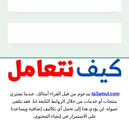
ta3amul.com
مدعوم من قبل القراء أمثالك. عندما تشتري
منتجات أو خدمات من خلال الروابط التابعة لنا، فقد نتلقى
عمولة. لن يؤدي هذا إلى تحمل أي تكاليف إضافية ويساعدنا
على الاستمرار في إنشاء المحتوى.