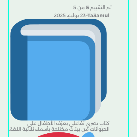
تم التقييم
5
من 5
Ta3amul
–
23 يوليو، 2025
كتاب بصري تفاعلي يعرّف الأطفال على
الحيوانات من بيئات مختلفة بأسماء ثلاثية اللغة.