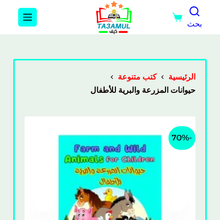
بحث
الرئيسية
كتب متنوعة
حيوانات المزرعة والبرية للأطفال
-70%