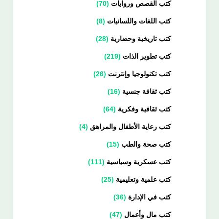
كتب القصص وروايات
70
كتب اللغات واللسانيات
8
كتب تاريخية وحضارية
28
كتب تطوير الذات
219
كتب تكنولوجيا وإنترنت
26
كتب ثقافة جنسية
16
كتب ثقافية وفكرية
64
كتب رعاية الأطفال والمراهق
4
كتب صحة والطب
15
كتب عسكرية وسياسية
111
كتب علمية وتعليمية
25
كتب في الإدارة
36
كتب مال وأعمال
47