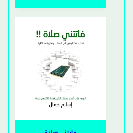
فاتتنى صلاة