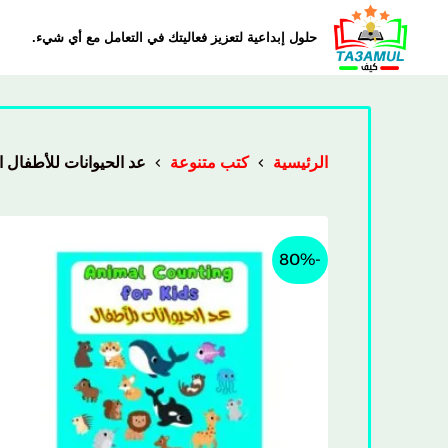
حلول إبداعية لتعزيز فعاليتك في التعامل مع أي شيء.
الرئيسية
كتب متنوعة
عد الحيوانات للأطفال الأرقام
-80%