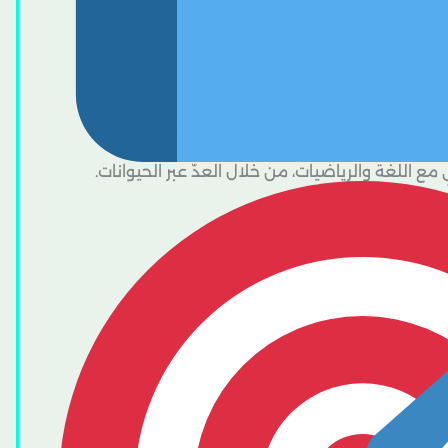
مع اللغة والرياضيات، من خلال العدّ عبر الحيوانات.