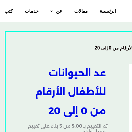
الرئيسية
مقالات
عن
خدمات
كتب
 من 0 إلى 20
عد الحيوانات
للأطفال الأرقام
من 0 إلى 20
تم التقييم بـ
5.00
من 5 بناءً على تقييم
عميل واحد