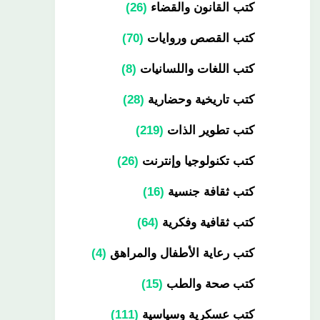
كتب القانون والقضاء
26
كتب القصص وروايات
70
كتب اللغات واللسانيات
8
كتب تاريخية وحضارية
28
كتب تطوير الذات
219
كتب تكنولوجيا وإنترنت
26
كتب ثقافة جنسية
16
كتب ثقافية وفكرية
64
كتب رعاية الأطفال والمراهق
4
كتب صحة والطب
15
كتب عسكرية وسياسية
111