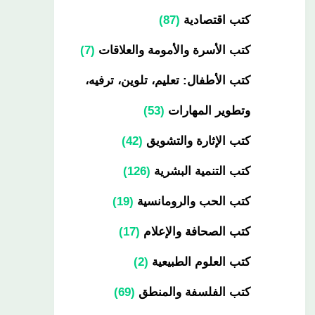
كتب اقتصادية
87
كتب الأسرة والأمومة والعلاقات
7
كتب الأطفال: تعليم، تلوين، ترفيه،
وتطوير المهارات
53
كتب الإثارة والتشويق
42
كتب التنمية البشرية
126
كتب الحب والرومانسية
19
كتب الصحافة والإعلام
17
كتب العلوم الطبيعية
2
كتب الفلسفة والمنطق
69