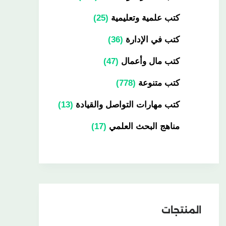
كتب علمية وتعليمية
25
كتب في الإدارة
36
كتب مال وأعمال
47
كتب متنوعة
778
كتب مهارات التواصل والقيادة
13
مناهج البحث العلمي
17
المنتجات