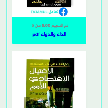
تم التقييم
5.00
من 5
الداء والدواء pdf