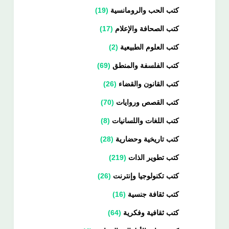
كتب الحب والرومانسية
19
كتب الصحافة والإعلام
17
كتب العلوم الطبيعية
2
كتب الفلسفة والمنطق
69
كتب القانون والقضاء
26
كتب القصص وروايات
70
كتب اللغات واللسانيات
8
كتب تاريخية وحضارية
28
كتب تطوير الذات
219
كتب تكنولوجيا وإنترنت
26
كتب ثقافة جنسية
16
كتب ثقافية وفكرية
64