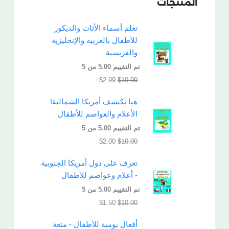
المنتجات
تعلم أسماء الأثاث والديكور
للأطفال بالعربية والإنجليزية
والفرنسية
تم التقييم
5.00
من 5
$
2.99
$
10.00
هيا نكتشف أمريكا الشمالية!
الأعلام والعواصم للأطفال
تم التقييم
5.00
من 5
$
2.00
$
10.00
تعرف على دول أمريكا الجنوبية
- أعلام وعواصم للأطفال
تم التقييم
5.00
من 5
$
1.50
$
10.00
أفعال يومية للأطفال - متعة