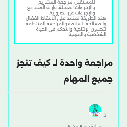
للمستقبل، مراجعة المشاريع
والإجراءات المقبلة، وإزالة المشاريع
والإجراءات غير الضرورية.
هذه الطريقة تعتمد على الالتقاط الفعّال
والمعالجة السليمة والمراجعة المنتظمة
لتحسين الإنتاجية والتحكم في الحياة
الشخصية والمهنية.
مراجعة واحدة لـ
كيف تنجز
جميع المهام
تم التقييم
5
من 5