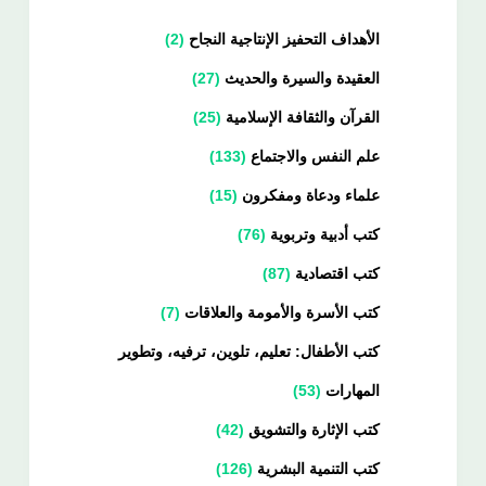
الأهداف التحفيز الإنتاجية النجاح
2
العقيدة والسيرة والحديث
27
القرآن والثقافة الإسلامية
25
علم النفس والاجتماع
133
علماء ودعاة ومفكرون
15
كتب أدبية وتربوية
76
كتب اقتصادية
87
كتب الأسرة والأمومة والعلاقات
7
كتب الأطفال: تعليم، تلوين، ترفيه، وتطوير
المهارات
53
كتب الإثارة والتشويق
42
كتب التنمية البشرية
126