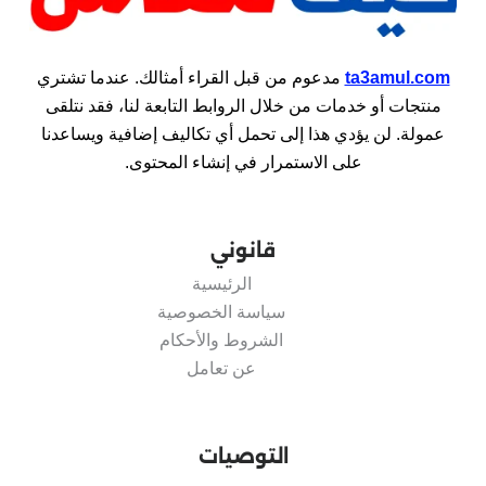
ta3amul.com
مدعوم من قبل القراء أمثالك. عندما تشتري
منتجات أو خدمات من خلال الروابط التابعة لنا، فقد نتلقى
عمولة. لن يؤدي هذا إلى تحمل أي تكاليف إضافية ويساعدنا
على الاستمرار في إنشاء المحتوى.
قانوني
الرئيسية
سياسة الخصوصية
الشروط والأحكام
عن تعامل
التوصيات