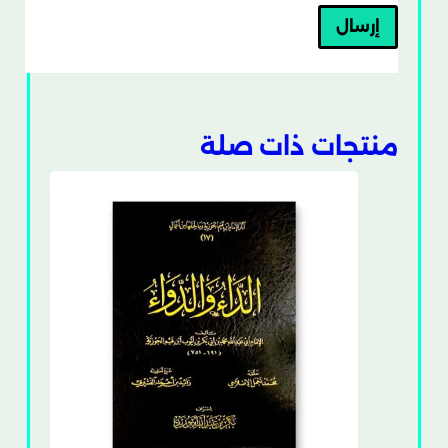
إرسال
منتجات ذات صلة