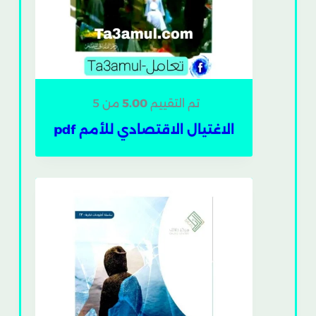
تم التقييم
5.00
من 5
الاغتيال الاقتصادي للأمم pdf