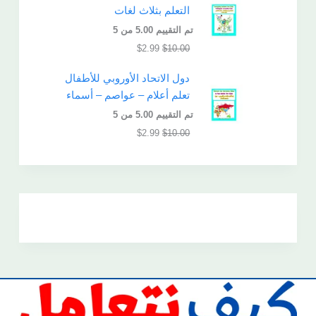
التعلم بثلاث لغات
تم التقييم
5.00
من 5
$
2.99
$
10.00
دول الاتحاد الأوروبي للأطفال
تعلم أعلام – عواصم – أسماء
تم التقييم
5.00
من 5
$
2.99
$
10.00