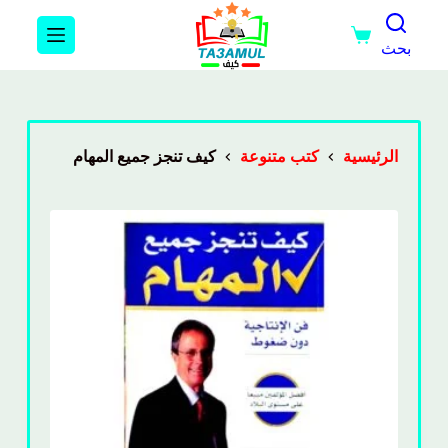
بحث
الرئيسية
كتب متنوعة
كيف تنجز جميع المهام